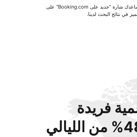
تساعدك شارة "جديد على Booking.com" على
ميز في نتائج البحث لدينا.
مية فريدة
من الليالي