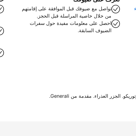
تواصل مع ضيوفك قبل الموافقة على إقامتهم
من خلال خاصية المراسلة قبل الحجز.
احصل على معلومات مفيدة حول سفرات
الضيوف السابقة.
. الجزر العذراء. مقدمة من Generali.