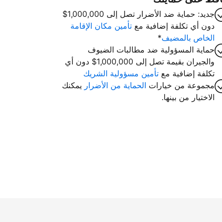
جديد: حماية ضد الأضرار تصل إلى 1,000,000$
دون أي تكلفة إضافية مع
تأمين مكان الإقامة
الخاص بالمضيف
*
حماية المسؤولية ضد مطالبات الضيوف
والجيران بقيمة تصل إلى 1,000,000$ دون أي
تكلفة إضافية مع
تأمين مسؤولية الشريك
مجموعة من خيارات
الحماية من الأضرار
يمكنك
الاختيار من بينها.