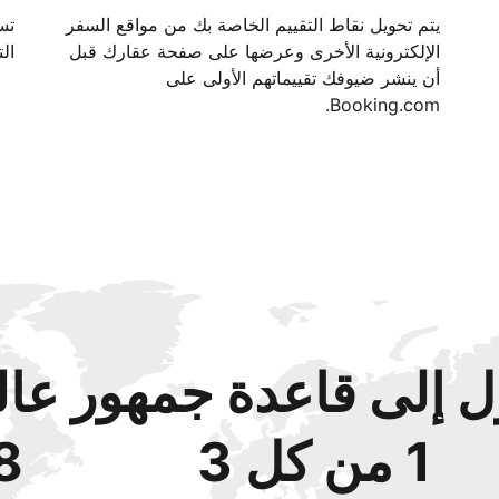
يتم تحويل نقاط التقييم الخاصة بك من مواقع السفر
الإلكترونية الأخرى وعرضها على صفحة عقارك قبل
الت
أن ينشر ضيوفك تقييماتهم الأولى على
Booking.com.
 إلى قاعدة جمهور عال
1 من كل 3
48‏% 