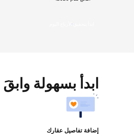
ابدأ بتحقيق الأرباح اليوم
ابدأ بسهولة وابقَ 
إضافة تفاصيل عقارك