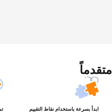
متقدماً
ابدأ بسرعة باستخدام نقاط التقييم
تم