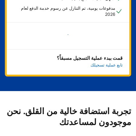
مدفوعات يومية، تم التنازل عن رسوم خدمة الدفع لعام
2026
ابدأ الآن
قمت ببدء عملية التسجيل مسبقاً؟
تابع عملية تسجيلك
تجربة استضافة خالية من القلق. نحن
موجودون لمساعدتك