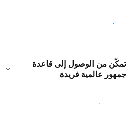
ابدأ اليوم
تمكّن من الوصول إلى قاعدة
جمهور عالمية فريدة
اجذب ضيوف جدد اليوم