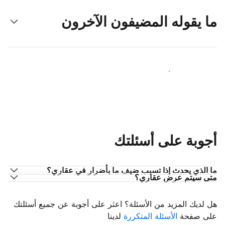
ما يقوله المضيفون الآخرون
انضم إلى مضيفين آخرين
أجوبة على أسئلتك
ما الذي يحدث إذا تسبب ضيف ما بأضرار في عقاري؟
متى سيتم عرض عقاري؟
هل لديك المزيد من الأسئلة؟ اعثر على أجوبة عن جميع أسئلتك
على صفحة
الأسئلة المتكررة
لدينا