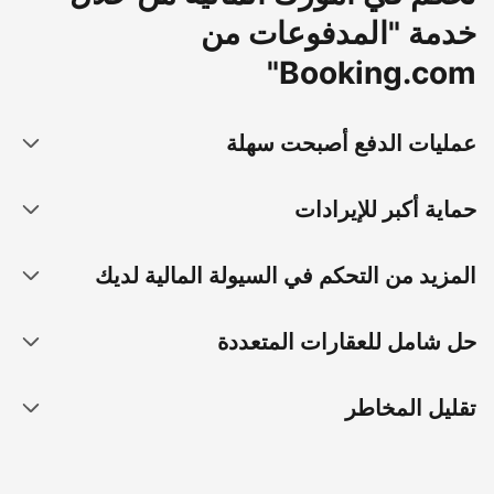
خدمة "المدفوعات من
Booking.com"
عمليات الدفع أصبحت سهلة
حماية أكبر للإيرادات
المزيد من التحكم في السيولة المالية لديك
حل شامل للعقارات المتعددة
تقليل المخاطر