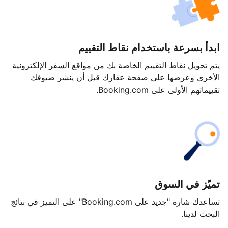
ابدأ بسرعة باستخدام نقاط التقييم
يتم تحويل نقاط التقييم الخاصة بك من مواقع السفر الإلكترونية
الأخرى وعرضها على صفحة عقارك قبل أن ينشر ضيوفك
تقييماتهم الأولى على Booking.com.
تميّز في السوق
تساعدك شارة "جديد على Booking.com" على التميز في نتائج
البحث لدينا.