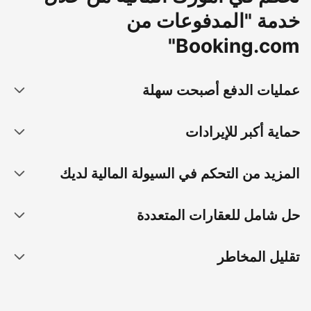
خدمة "المدفوعات من
Booking.com"
عمليات الدفع أصبحت سهلة
حماية أكبر للإيرادات
المزيد من التحكم في السيولة المالية لديك
حل شامل للعقارات المتعددة
تقليل المخاطر