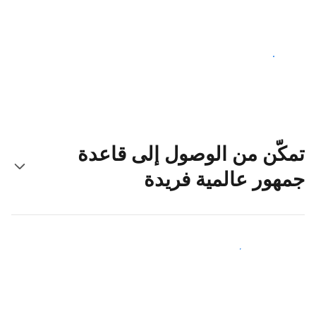
ابدأ اليوم
تمكّن من الوصول إلى قاعدة
جمهور عالمية فريدة
اجذب ضيوف جدد اليوم