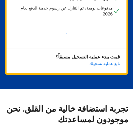
مدفوعات يومية، تم التنازل عن رسوم خدمة الدفع لعام
2026
ابدأ الآن
قمت ببدء عملية التسجيل مسبقاً؟
تابع عملية تسجيلك
تجربة استضافة خالية من القلق. نحن
موجودون لمساعدتك