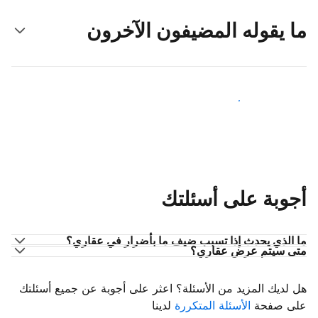
ما يقوله المضيفون الآخرون
انضم إلى مضيفين آخرين
أجوبة على أسئلتك
ما الذي يحدث إذا تسبب ضيف ما بأضرار في عقاري؟
متى سيتم عرض عقاري؟
هل لديك المزيد من الأسئلة؟ اعثر على أجوبة عن جميع أسئلتك
على صفحة
الأسئلة المتكررة
لدينا