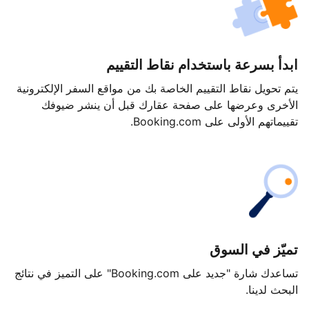
ابدأ بسرعة باستخدام نقاط التقييم
يتم تحويل نقاط التقييم الخاصة بك من مواقع السفر الإلكترونية
الأخرى وعرضها على صفحة عقارك قبل أن ينشر ضيوفك
تقييماتهم الأولى على Booking.com.
تميّز في السوق
تساعدك شارة "جديد على Booking.com" على التميز في نتائج
البحث لدينا.