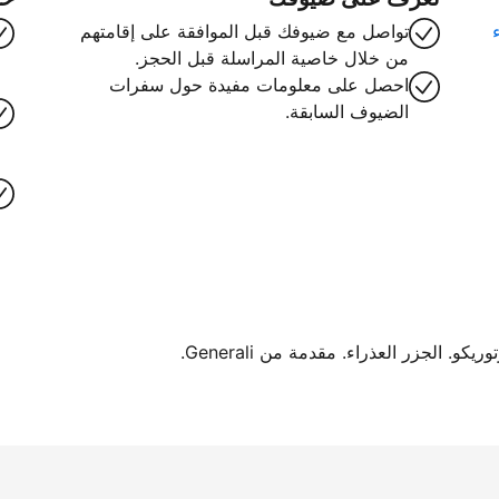
تواصل مع ضيوفك قبل الموافقة على إقامتهم
من خلال خاصية المراسلة قبل الحجز.
احصل على معلومات مفيدة حول سفرات
الضيوف السابقة.
. الجزر العذراء. مقدمة من Generali.