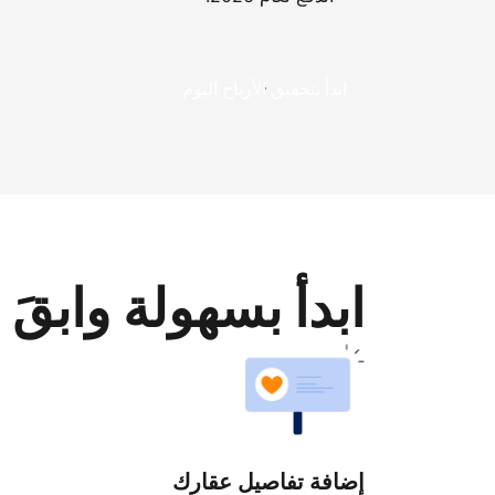
ابدأ بتحقيق الأرباح اليوم
ابدأ بسهولة وابقَ 
إضافة تفاصيل عقارك