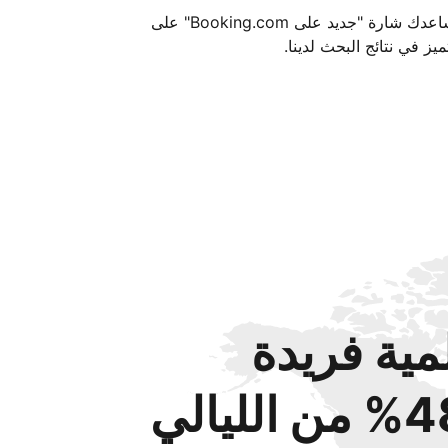
تساعدك شارة "جديد على Booking.com" على
ميز في نتائج البحث لدينا.
مية فريدة
من الليالي