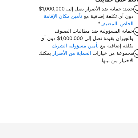
جديد: حماية ضد الأضرار تصل إلى 1,000,000$
دون أي تكلفة إضافية مع
تأمين مكان الإقامة
الخاص بالمضيف
*
حماية المسؤولية ضد مطالبات الضيوف
والجيران بقيمة تصل إلى 1,000,000$ دون أي
تكلفة إضافية مع
تأمين مسؤولية الشريك
مجموعة من خيارات
الحماية من الأضرار
يمكنك
الاختيار من بينها.