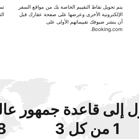
يتم تحويل نقاط التقييم الخاصة بك من مواقع السفر
الإلكترونية الأخرى وعرضها على صفحة عقارك قبل
الت
أن ينشر ضيوفك تقييماتهم الأولى على
Booking.com.
 إلى قاعدة جمهور عال
1 من كل 3
48‏% 