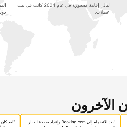
ليالي إقامة محجوزة في عام 2024 كانت في بيت
عطلات.
دولي
ن الآخرون
"بعد الانضمام إلى Booking.com وإعداد صفحة العقار