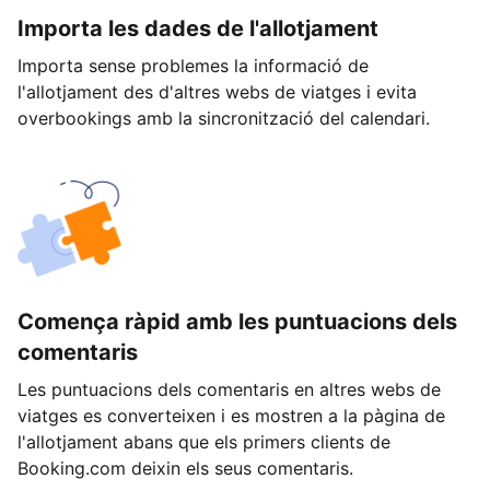
Importa les dades de l'allotjament
Importa sense problemes la informació de
l'allotjament des d'altres webs de viatges i evita
overbookings amb la sincronització del calendari.
Comença ràpid amb les puntuacions dels
comentaris
Les puntuacions dels comentaris en altres webs de
viatges es converteixen i es mostren a la pàgina de
l'allotjament abans que els primers clients de
Booking.com deixin els seus comentaris.