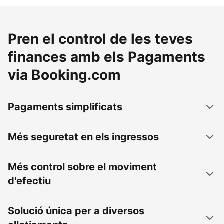
Pren el control de les teves
finances amb els Pagaments
via Booking.com
Pagaments simplificats
Més seguretat en els ingressos
Més control sobre el moviment
d'efectiu
Solució única per a diversos