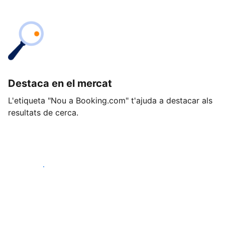
Destaca en el mercat
L'etiqueta "Nou a Booking.com" t'ajuda a destacar als
resultats de cerca.
Comença avui