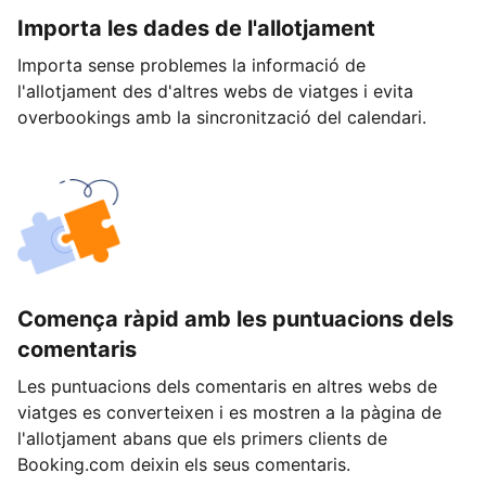
Importa les dades de l'allotjament
Importa sense problemes la informació de
l'allotjament des d'altres webs de viatges i evita
overbookings amb la sincronització del calendari.
Comença ràpid amb les puntuacions dels
comentaris
Les puntuacions dels comentaris en altres webs de
viatges es converteixen i es mostren a la pàgina de
l'allotjament abans que els primers clients de
Booking.com deixin els seus comentaris.