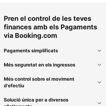
Pren el control de les teves
finances amb els Pagaments
via Booking.com
Pagaments simplificats
Més seguretat en els ingressos
Més control sobre el moviment
d'efectiu
Solució única per a diversos