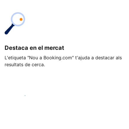
Destaca en el mercat
L'etiqueta "Nou a Booking.com" t'ajuda a destacar als
resultats de cerca.
Comença avui