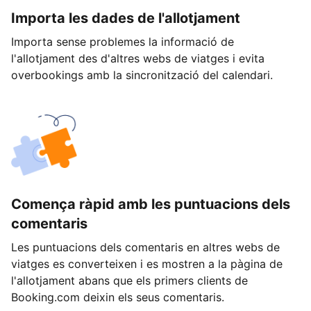
Importa les dades de l'allotjament
Importa sense problemes la informació de
l'allotjament des d'altres webs de viatges i evita
overbookings amb la sincronització del calendari.
Comença ràpid amb les puntuacions dels
comentaris
Les puntuacions dels comentaris en altres webs de
viatges es converteixen i es mostren a la pàgina de
l'allotjament abans que els primers clients de
Booking.com deixin els seus comentaris.