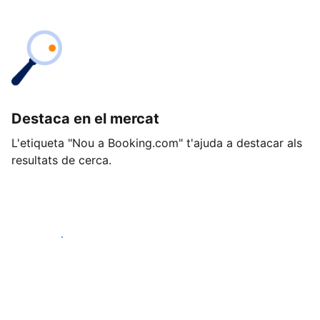
Destaca en el mercat
L'etiqueta "Nou a Booking.com" t'ajuda a destacar als
resultats de cerca.
Comença avui