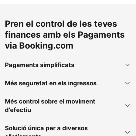
Pren el control de les teves
finances amb els Pagaments
via Booking.com
Pagaments simplificats
Més seguretat en els ingressos
Més control sobre el moviment
d'efectiu
Solució única per a diversos