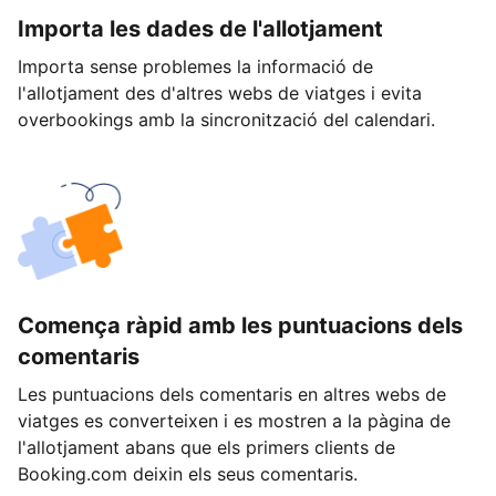
Importa les dades de l'allotjament
Importa sense problemes la informació de
l'allotjament des d'altres webs de viatges i evita
overbookings amb la sincronització del calendari.
Comença ràpid amb les puntuacions dels
comentaris
Les puntuacions dels comentaris en altres webs de
viatges es converteixen i es mostren a la pàgina de
l'allotjament abans que els primers clients de
Booking.com deixin els seus comentaris.