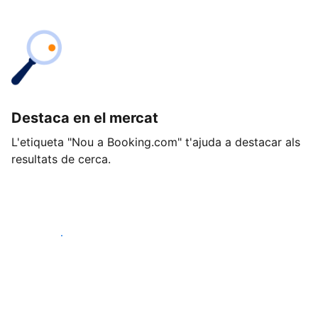
Destaca en el mercat
L'etiqueta "Nou a Booking.com" t'ajuda a destacar als
resultats de cerca.
Comença avui