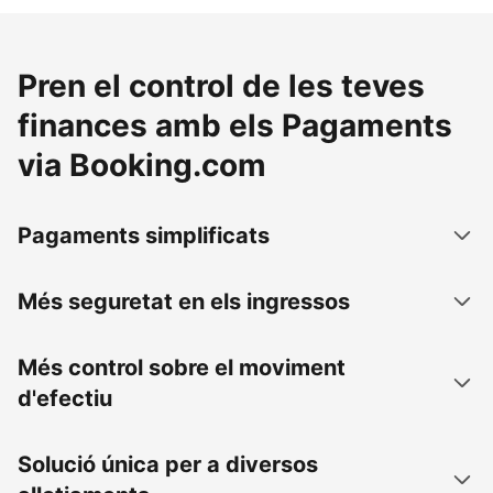
Pren el control de les teves
finances amb els Pagaments
via Booking.com
Pagaments simplificats
Més seguretat en els ingressos
Més control sobre el moviment
d'efectiu
Solució única per a diversos