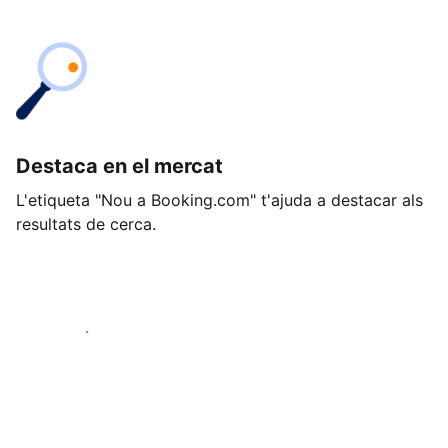
Destaca en el mercat
L'etiqueta "Nou a Booking.com" t'ajuda a destacar als
resultats de cerca.
Comença avui