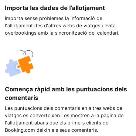
Importa les dades de l'allotjament
Importa sense problemes la informació de
l'allotjament des d'altres webs de viatges i evita
overbookings amb la sincronització del calendari.
Comença ràpid amb les puntuacions dels
comentaris
Les puntuacions dels comentaris en altres webs de
viatges es converteixen i es mostren a la pàgina de
l'allotjament abans que els primers clients de
Booking.com deixin els seus comentaris.