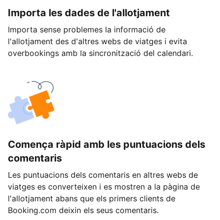
Importa les dades de l'allotjament
Importa sense problemes la informació de
l'allotjament des d'altres webs de viatges i evita
overbookings amb la sincronització del calendari.
Comença ràpid amb les puntuacions dels
comentaris
Les puntuacions dels comentaris en altres webs de
viatges es converteixen i es mostren a la pàgina de
l'allotjament abans que els primers clients de
Booking.com deixin els seus comentaris.