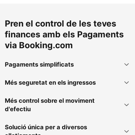
Pren el control de les teves
finances amb els Pagaments
via Booking.com
Pagaments simplificats
Més seguretat en els ingressos
Més control sobre el moviment
d'efectiu
Solució única per a diversos