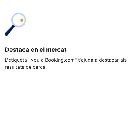
Destaca en el mercat
L'etiqueta "Nou a Booking.com" t'ajuda a destacar als
resultats de cerca.
Comença avui