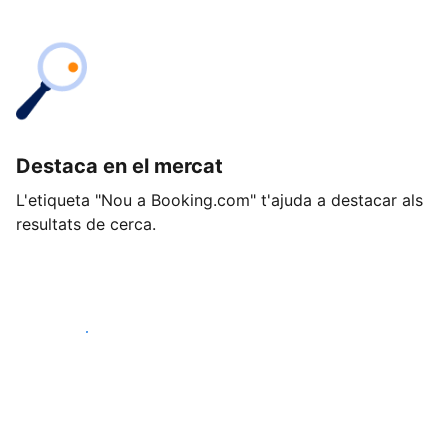
Destaca en el mercat
L'etiqueta "Nou a Booking.com" t'ajuda a destacar als
resultats de cerca.
Comença avui