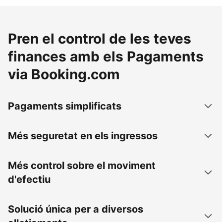
Pren el control de les teves
finances amb els Pagaments
via Booking.com
Pagaments simplificats
Més seguretat en els ingressos
Més control sobre el moviment
d'efectiu
Solució única per a diversos