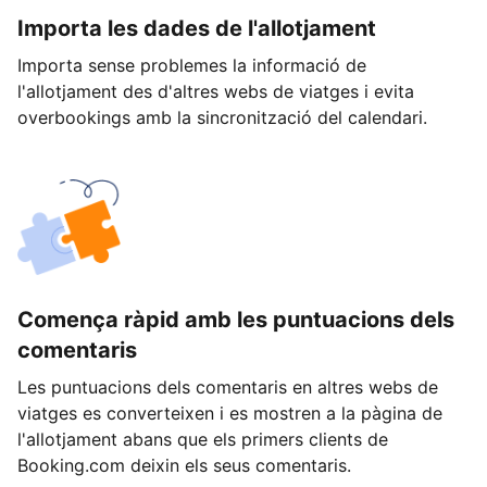
Importa les dades de l'allotjament
Importa sense problemes la informació de
l'allotjament des d'altres webs de viatges i evita
overbookings amb la sincronització del calendari.
Comença ràpid amb les puntuacions dels
comentaris
Les puntuacions dels comentaris en altres webs de
viatges es converteixen i es mostren a la pàgina de
l'allotjament abans que els primers clients de
Booking.com deixin els seus comentaris.