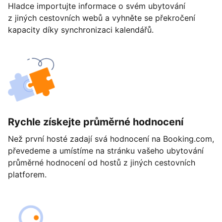
Hladce importujte informace o svém ubytování
z jiných cestovních webů a vyhněte se překročení
kapacity díky synchronizaci kalendářů.
Rychle získejte průměrné hodnocení
Než první hosté zadají svá hodnocení na Booking.com,
převedeme a umístíme na stránku vašeho ubytování
průměrné hodnocení od hostů z jiných cestovních
platforem.