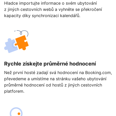
Hladce importujte informace o svém ubytování
z jiných cestovních webů a vyhněte se překročení
kapacity díky synchronizaci kalendářů.
Rychle získejte průměrné hodnocení
Než první hosté zadají svá hodnocení na Booking.com,
převedeme a umístíme na stránku vašeho ubytování
průměrné hodnocení od hostů z jiných cestovních
platforem.