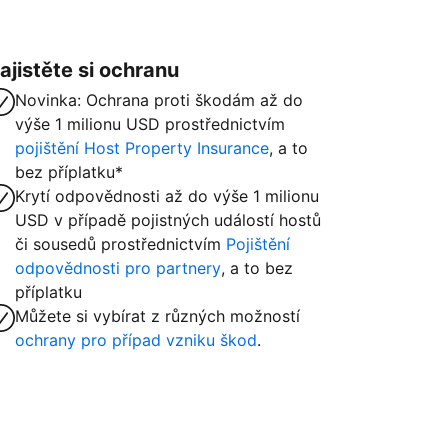
ajistěte si ochranu
Novinka: Ochrana proti škodám až do
výše 1 milionu USD prostřednictvím
pojištění Host Property Insurance
, a to
bez příplatku*
Krytí odpovědnosti až do výše 1 milionu
USD v případě pojistných událostí hostů
či sousedů prostřednictvím
Pojištění
odpovědnosti pro partnery
, a to bez
příplatku
Můžete si vybírat z různých možností
ochrany pro případ vzniku škod
.