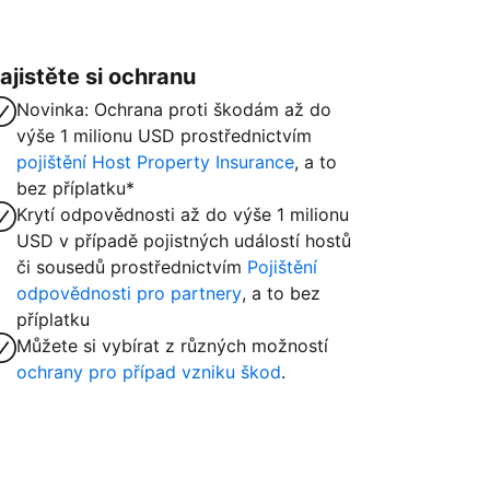
ajistěte si ochranu
Novinka: Ochrana proti škodám až do
výše 1 milionu USD prostřednictvím
pojištění Host Property Insurance
, a to
bez příplatku*
Krytí odpovědnosti až do výše 1 milionu
USD v případě pojistných událostí hostů
či sousedů prostřednictvím
Pojištění
odpovědnosti pro partnery
, a to bez
příplatku
Můžete si vybírat z různých možností
ochrany pro případ vzniku škod
.