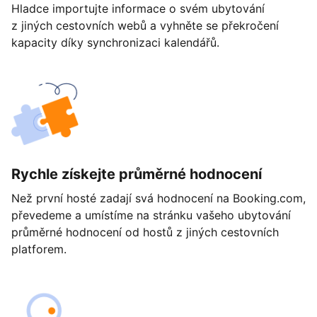
Hladce importujte informace o svém ubytování
z jiných cestovních webů a vyhněte se překročení
kapacity díky synchronizaci kalendářů.
Rychle získejte průměrné hodnocení
Než první hosté zadají svá hodnocení na Booking.com,
převedeme a umístíme na stránku vašeho ubytování
průměrné hodnocení od hostů z jiných cestovních
platforem.