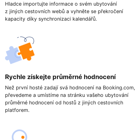
Hladce importujte informace o svém ubytování
z jiných cestovních webů a vyhněte se překročení
kapacity díky synchronizaci kalendářů.
Rychle získejte průměrné hodnocení
Než první hosté zadají svá hodnocení na Booking.com,
převedeme a umístíme na stránku vašeho ubytování
průměrné hodnocení od hostů z jiných cestovních
platforem.