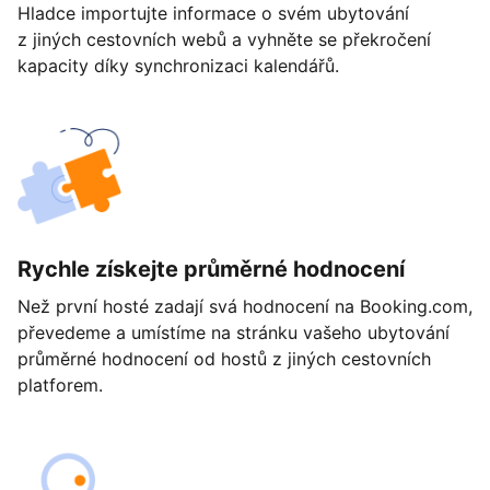
Hladce importujte informace o svém ubytování
z jiných cestovních webů a vyhněte se překročení
kapacity díky synchronizaci kalendářů.
Rychle získejte průměrné hodnocení
Než první hosté zadají svá hodnocení na Booking.com,
převedeme a umístíme na stránku vašeho ubytování
průměrné hodnocení od hostů z jiných cestovních
platforem.