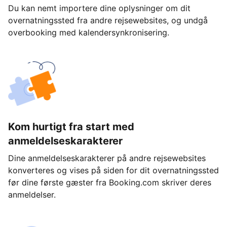
Du kan nemt importere dine oplysninger om dit
overnatningssted fra andre rejsewebsites, og undgå
overbooking med kalendersynkronisering.
Kom hurtigt fra start med
anmeldelseskarakterer
Dine anmeldelseskarakterer på andre rejsewebsites
konverteres og vises på siden for dit overnatningssted
før dine første gæster fra Booking.com skriver deres
anmeldelser.