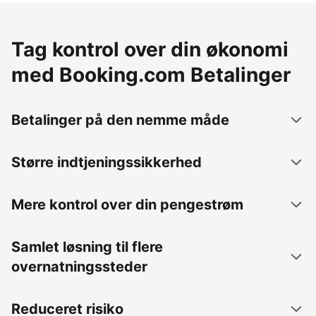
Tag kontrol over din økonomi
med Booking.com Betalinger
Betalinger på den nemme måde
Større indtjeningssikkerhed
Mere kontrol over din pengestrøm
Samlet løsning til flere
overnatningssteder
Reduceret risiko