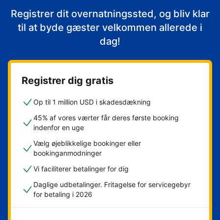
Registrer dit overnatningssted, og bliv klar
til at byde gæster velkommen allerede i
dag!
Registrer dig gratis
Op til 1 million USD i skadesdækning
45% af vores værter får deres første booking
indenfor en uge
Vælg øjeblikkelige bookinger eller
bookinganmodninger
Vi faciliterer betalinger for dig
Daglige udbetalinger. Fritagelse for servicegebyr
for betaling i 2026