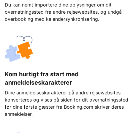
Du kan nemt importere dine oplysninger om dit
overnatningssted fra andre rejsewebsites, og undgå
overbooking med kalendersynkronisering.
Kom hurtigt fra start med
anmeldelseskarakterer
Dine anmeldelseskarakterer på andre rejsewebsites
konverteres og vises på siden for dit overnatningssted
før dine første gæster fra Booking.com skriver deres
anmeldelser.