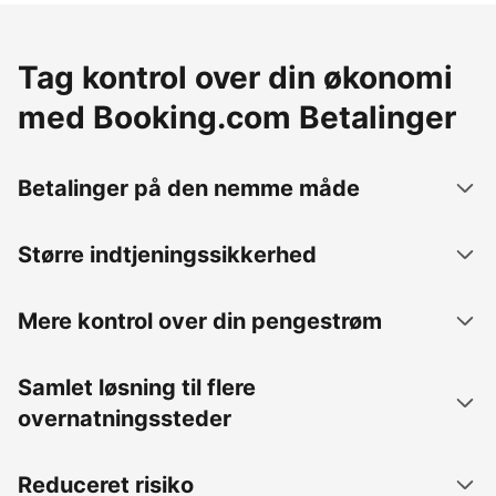
Tag kontrol over din økonomi
med Booking.com Betalinger
Betalinger på den nemme måde
Større indtjeningssikkerhed
Mere kontrol over din pengestrøm
Samlet løsning til flere
overnatningssteder
Reduceret risiko