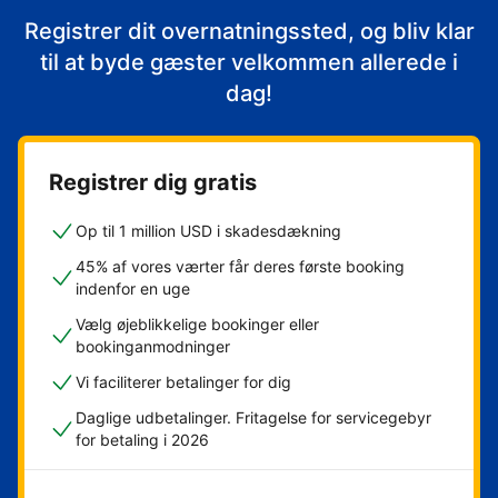
Registrer dit overnatningssted, og bliv klar
til at byde gæster velkommen allerede i
dag!
Registrer dig gratis
Op til 1 million USD i skadesdækning
45% af vores værter får deres første booking
indenfor en uge
Vælg øjeblikkelige bookinger eller
bookinganmodninger
Vi faciliterer betalinger for dig
Daglige udbetalinger. Fritagelse for servicegebyr
for betaling i 2026