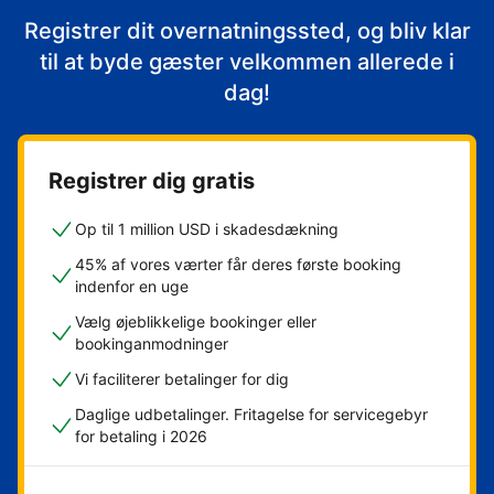
Registrer dit overnatningssted, og bliv klar
til at byde gæster velkommen allerede i
dag!
Registrer dig gratis
Op til 1 million USD i skadesdækning
45% af vores værter får deres første booking
indenfor en uge
Vælg øjeblikkelige bookinger eller
bookinganmodninger
Vi faciliterer betalinger for dig
Daglige udbetalinger. Fritagelse for servicegebyr
for betaling i 2026