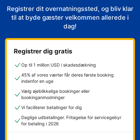
Registrer dit overnatningssted, og bliv klar
til at byde gæster velkommen allerede i
dag!
Registrer dig gratis
Op til 1 million USD i skadesdækning
45% af vores værter får deres første booking
indenfor en uge
Vælg øjeblikkelige bookinger eller
bookinganmodninger
Vi faciliterer betalinger for dig
Daglige udbetalinger. Fritagelse for servicegebyr
for betaling i 2026