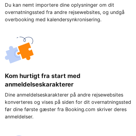
Du kan nemt importere dine oplysninger om dit
overnatningssted fra andre rejsewebsites, og undgå
overbooking med kalendersynkronisering.
Kom hurtigt fra start med
anmeldelseskarakterer
Dine anmeldelseskarakterer på andre rejsewebsites
konverteres og vises på siden for dit overnatningssted
før dine første gæster fra Booking.com skriver deres
anmeldelser.