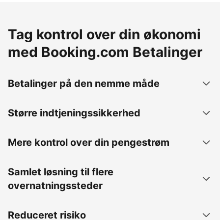
Tag kontrol over din økonomi
med Booking.com Betalinger
Betalinger på den nemme måde
Større indtjeningssikkerhed
Mere kontrol over din pengestrøm
Samlet løsning til flere
overnatningssteder
Reduceret risiko