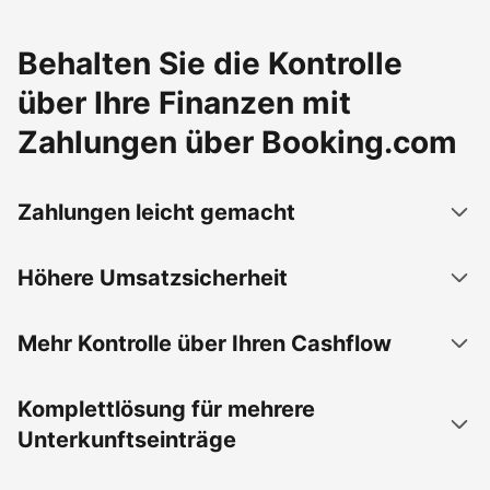
Behalten Sie die Kontrolle
über Ihre Finanzen mit
Zahlungen über Booking.com
Zahlungen leicht gemacht
Höhere Umsatzsicherheit
Mehr Kontrolle über Ihren Cashflow
Komplettlösung für mehrere
Unterkunftseinträge