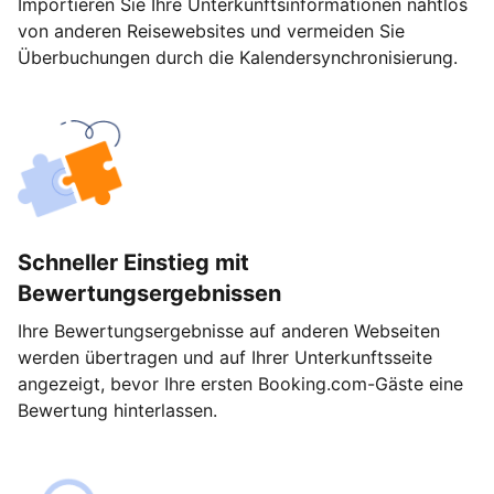
Importieren Sie Ihre Unterkunftsinformationen nahtlos
von anderen Reisewebsites und vermeiden Sie
Überbuchungen durch die Kalendersynchronisierung.
Schneller Einstieg mit
Bewertungsergebnissen
Ihre Bewertungsergebnisse auf anderen Webseiten
werden übertragen und auf Ihrer Unterkunftsseite
angezeigt, bevor Ihre ersten Booking.com-Gäste eine
Bewertung hinterlassen.