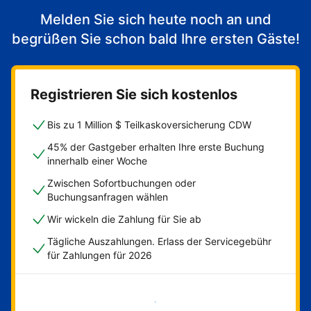
Melden Sie sich heute noch an und
begrüßen Sie schon bald Ihre ersten Gäste!
Registrieren Sie sich kostenlos
Bis zu 1 Million $ Teilkaskoversicherung CDW
45% der Gastgeber erhalten Ihre erste Buchung
innerhalb einer Woche
Zwischen Sofortbuchungen oder
Buchungsanfragen wählen
Wir wickeln die Zahlung für Sie ab
Tägliche Auszahlungen. Erlass der Servicegebühr
für Zahlungen für 2026
Jetzt loslegen