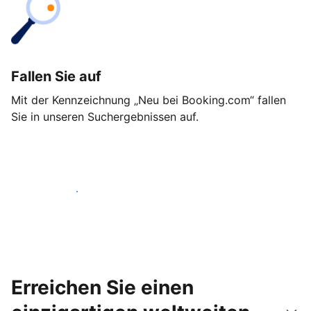
Fallen Sie auf
Mit der Kennzeichnung „Neu bei Booking.com“ fallen
Sie in unseren Suchergebnissen auf.
Noch heute loslegen
Erreichen Sie einen