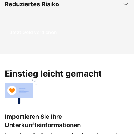
Reduziertes Risiko
Jetzt Geld verdienen
Einstieg leicht gemacht
Importieren Sie Ihre
Unterkunftsinformationen