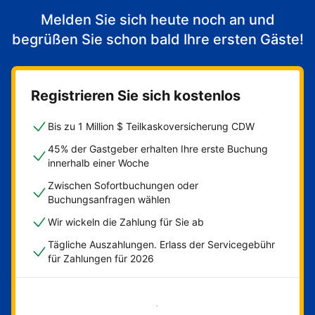
Melden Sie sich heute noch an und
begrüßen Sie schon bald Ihre ersten Gäste!
Registrieren Sie sich kostenlos
Bis zu 1 Million $ Teilkaskoversicherung CDW
45% der Gastgeber erhalten Ihre erste Buchung
innerhalb einer Woche
Zwischen Sofortbuchungen oder
Buchungsanfragen wählen
Wir wickeln die Zahlung für Sie ab
Tägliche Auszahlungen. Erlass der Servicegebühr
für Zahlungen für 2026
Jetzt loslegen