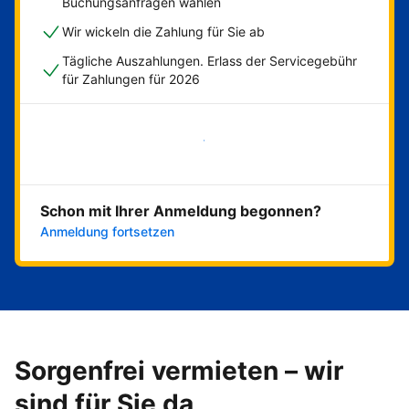
Buchungsanfragen wählen
Wir wickeln die Zahlung für Sie ab
Tägliche Auszahlungen. Erlass der Servicegebühr
für Zahlungen für 2026
Jetzt loslegen
Schon mit Ihrer Anmeldung begonnen?
Anmeldung fortsetzen
Sorgenfrei vermieten – wir
sind für Sie da