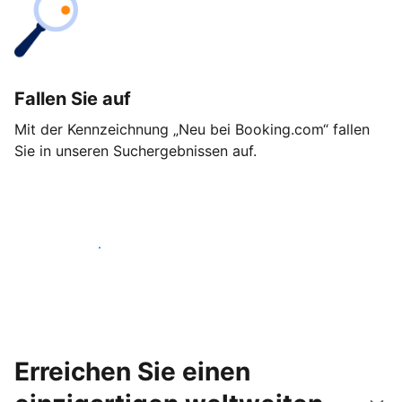
Fallen Sie auf
Mit der Kennzeichnung „Neu bei Booking.com“ fallen
Sie in unseren Suchergebnissen auf.
Noch heute loslegen
Erreichen Sie einen