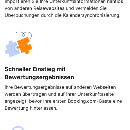
Importieren Sie Ihre Unterkunftsinformationen nahtlos
von anderen Reisewebsites und vermeiden Sie
Überbuchungen durch die Kalendersynchronisierung.
Schneller Einstieg mit
Bewertungsergebnissen
Ihre Bewertungsergebnisse auf anderen Webseiten
werden übertragen und auf Ihrer Unterkunftsseite
angezeigt, bevor Ihre ersten Booking.com-Gäste eine
Bewertung hinterlassen.