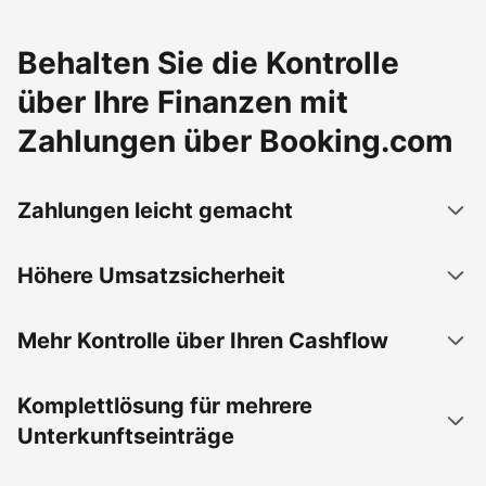
Behalten Sie die Kontrolle
über Ihre Finanzen mit
Zahlungen über Booking.com
Zahlungen leicht gemacht
Höhere Umsatzsicherheit
Mehr Kontrolle über Ihren Cashflow
Komplettlösung für mehrere
Unterkunftseinträge