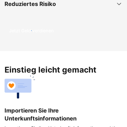
Reduziertes Risiko
Jetzt Geld verdienen
Einstieg leicht gemacht
Importieren Sie Ihre
Unterkunftsinformationen