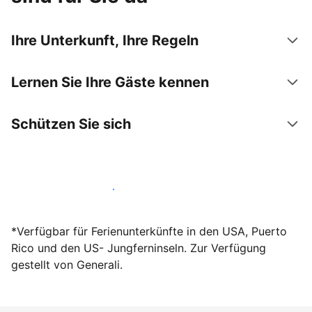
Ihre Unterkunft, Ihre Regeln
Lernen Sie Ihre Gäste kennen
Schützen Sie sich
Werden Sie noch heute Gastgeber
*Verfügbar für Ferienunterkünfte in den USA, Puerto
Rico und den US- Jungferninseln. Zur Verfügung
gestellt von Generali.