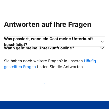
Antworten auf Ihre Fragen
Was passiert, wenn ein Gast meine Unterkunft
beschädigt?
Wann geht meine Unterkunft online?
Sie haben noch weitere Fragen? In unseren
Häufig
gestellten Fragen
finden Sie die Antworten.
Heißen Sie ab sofort Gäste willkommen