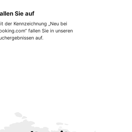
allen Sie auf
it der Kennzeichnung „Neu bei
ooking.com“ fallen Sie in unseren
uchergebnissen auf.