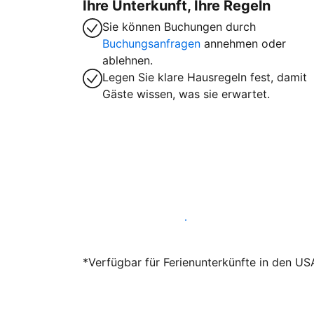
Ihre Unterkunft, Ihre Regeln
Sie können Buchungen durch
Buchungsanfragen
annehmen oder
ablehnen.
Legen Sie klare Hausregeln fest, damit
Gäste wissen, was sie erwartet.
Werden Sie noch heute Gastgeber
*Verfügbar für Ferienunterkünfte in den US