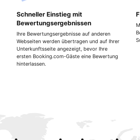
Schneller Einstieg mit
F
Bewertungsergebnissen
M
B
Ihre Bewertungsergebnisse auf anderen
S
Webseiten werden übertragen und auf Ihrer
Unterkunftsseite angezeigt, bevor Ihre
ersten Booking.com-Gäste eine Bewertung
hinterlassen.