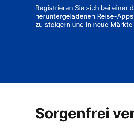
Registrieren Sie sich bei einer
heruntergeladenen Reise-Apps
zu steigern und in neue Märkte
Sorgenfrei ver