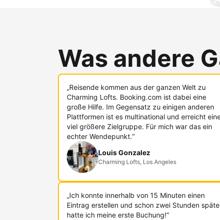
Was andere G
„Reisende kommen aus der ganzen Welt zu
Charming Lofts. Booking.com ist dabei eine
große Hilfe. Im Gegensatz zu einigen anderen
Plattformen ist es multinational und erreicht ein
viel größere Zielgruppe. Für mich war das ein
echter Wendepunkt.“
Louis Gonzalez
Charming Lofts, Los Angeles
„Ich konnte innerhalb von 15 Minuten einen
Eintrag erstellen und schon zwei Stunden späte
hatte ich meine erste Buchung!“