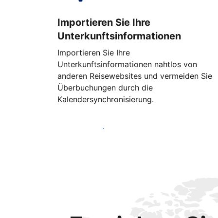
Importieren Sie Ihre
Unterkunftsinformationen
Importieren Sie Ihre
Unterkunftsinformationen nahtlos von
anderen Reisewebsites und vermeiden Sie
Überbuchungen durch die
Kalendersynchronisierung.
Noch heute loslegen