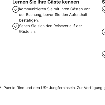
Lernen Sie Ihre Gäste kennen
S
Kommunizieren Sie mit Ihren Gästen vor
der Buchung, bevor Sie den Aufenthalt
bestätigen.
Sehen Sie sich den Reiseverlauf der
Gäste an.
A, Puerto Rico und den US- Jungferninseln. Zur Verfügung ge