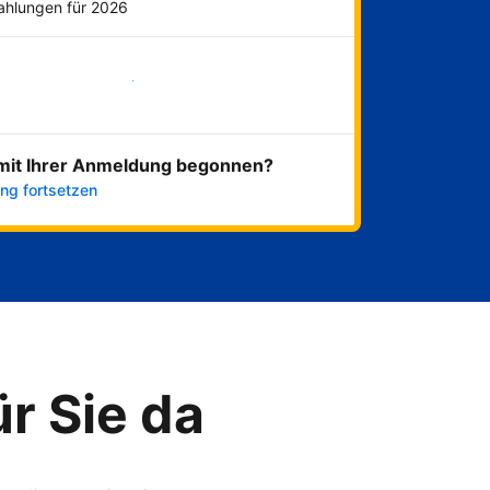
Zahlungen für 2026
Jetzt loslegen
mit Ihrer Anmeldung begonnen?
ng fortsetzen
ür Sie da