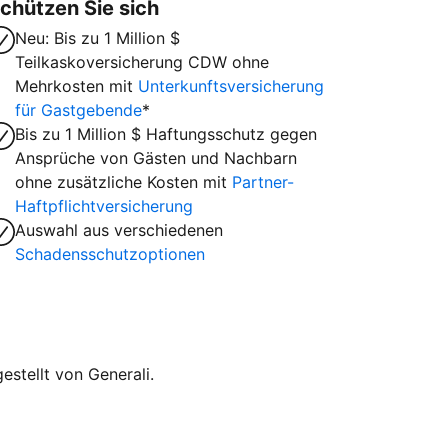
chützen Sie sich
Neu: Bis zu 1 Million $
Teilkaskoversicherung CDW ohne
Mehrkosten mit
Unterkunftsversicherung
für Gastgebende
*
Bis zu 1 Million $ Haftungsschutz gegen
Ansprüche von Gästen und Nachbarn
ohne zusätzliche Kosten mit
Partner-
Haftpflichtversicherung
Auswahl aus verschiedenen
Schadensschutzoptionen
stellt von Generali.