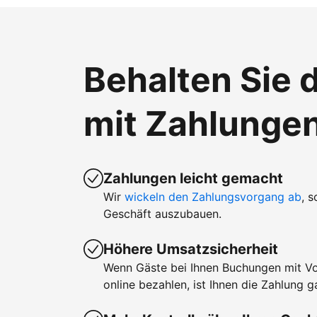
Behalten Sie d
mit Zahlunge
Zahlungen leicht gemacht
Wir
wickeln den Zahlungsvorgang ab
, 
Geschäft auszubauen.
Höhere Umsatzsicherheit
Wenn Gäste bei Ihnen Buchungen mit V
online bezahlen, ist Ihnen die Zahlung ga