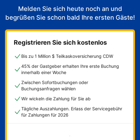
Melden Sie sich heute noch an und
begrüßen Sie schon bald Ihre ersten Gäste!
Registrieren Sie sich kostenlos
Bis zu 1 Million $ Teilkaskoversicherung CDW
45% der Gastgeber erhalten Ihre erste Buchung
innerhalb einer Woche
Zwischen Sofortbuchungen oder
Buchungsanfragen wählen
Wir wickeln die Zahlung für Sie ab
Tägliche Auszahlungen. Erlass der Servicegebühr
für Zahlungen für 2026
Jetzt loslegen