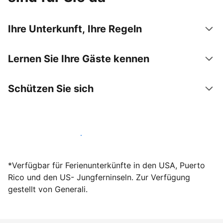
Ihre Unterkunft, Ihre Regeln
Lernen Sie Ihre Gäste kennen
Schützen Sie sich
Werden Sie noch heute Gastgeber
*Verfügbar für Ferienunterkünfte in den USA, Puerto
Rico und den US- Jungferninseln. Zur Verfügung
gestellt von Generali.