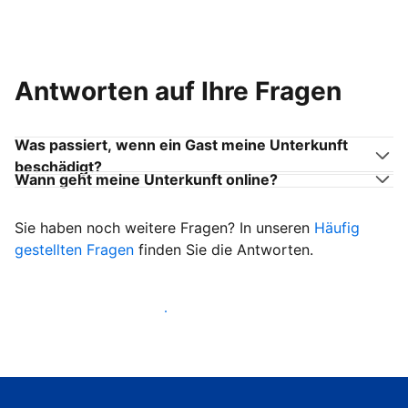
Antworten auf Ihre Fragen
Was passiert, wenn ein Gast meine Unterkunft
beschädigt?
Wann geht meine Unterkunft online?
Sie haben noch weitere Fragen? In unseren
Häufig
gestellten Fragen
finden Sie die Antworten.
Heißen Sie ab sofort Gäste willkommen