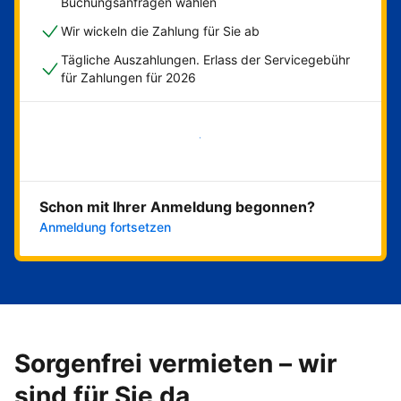
Buchungsanfragen wählen
Wir wickeln die Zahlung für Sie ab
Tägliche Auszahlungen. Erlass der Servicegebühr
für Zahlungen für 2026
Jetzt loslegen
Schon mit Ihrer Anmeldung begonnen?
Anmeldung fortsetzen
Sorgenfrei vermieten – wir
sind für Sie da