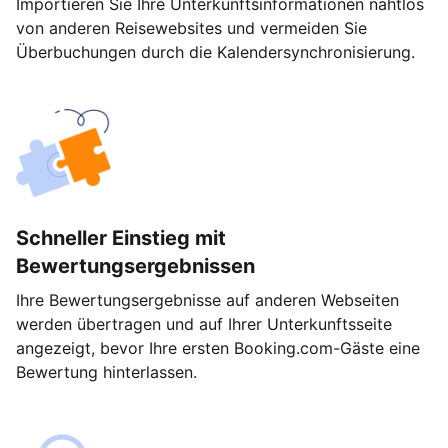
Importieren Sie Ihre Unterkunftsinformationen nahtlos
von anderen Reisewebsites und vermeiden Sie
Überbuchungen durch die Kalendersynchronisierung.
Schneller Einstieg mit
Bewertungsergebnissen
Ihre Bewertungsergebnisse auf anderen Webseiten
werden übertragen und auf Ihrer Unterkunftsseite
angezeigt, bevor Ihre ersten Booking.com-Gäste eine
Bewertung hinterlassen.