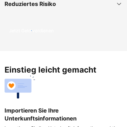
Reduziertes Risiko
Jetzt Geld verdienen
Einstieg leicht gemacht
Importieren Sie Ihre
Unterkunftsinformationen