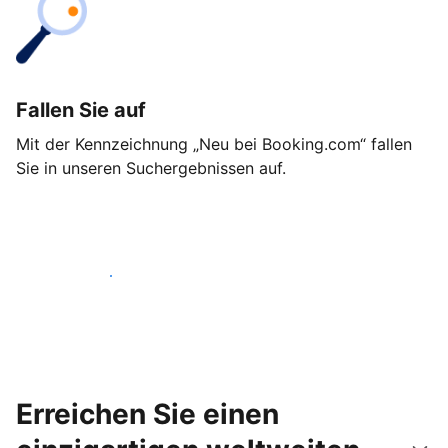
Fallen Sie auf
Mit der Kennzeichnung „Neu bei Booking.com“ fallen
Sie in unseren Suchergebnissen auf.
Noch heute loslegen
Erreichen Sie einen