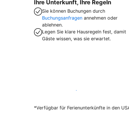
Ihre Unterkunft, Ihre Regeln
Sie können Buchungen durch
Buchungsanfragen
annehmen oder
ablehnen.
Legen Sie klare Hausregeln fest, damit
Gäste wissen, was sie erwartet.
Werden Sie noch heute Gastgeber
*Verfügbar für Ferienunterkünfte in den US