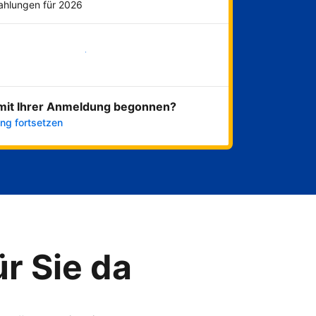
Zahlungen für 2026
Jetzt loslegen
mit Ihrer Anmeldung begonnen?
ng fortsetzen
ür Sie da