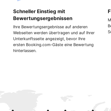
Schneller Einstieg mit
F
Bewertungsergebnissen
M
B
Ihre Bewertungsergebnisse auf anderen
S
Webseiten werden übertragen und auf Ihrer
Unterkunftsseite angezeigt, bevor Ihre
ersten Booking.com-Gäste eine Bewertung
hinterlassen.