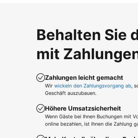
Behalten Sie d
mit Zahlunge
Zahlungen leicht gemacht
Wir
wickeln den Zahlungsvorgang ab
, 
Geschäft auszubauen.
Höhere Umsatzsicherheit
Wenn Gäste bei Ihnen Buchungen mit V
online bezahlen, ist Ihnen die Zahlung ga