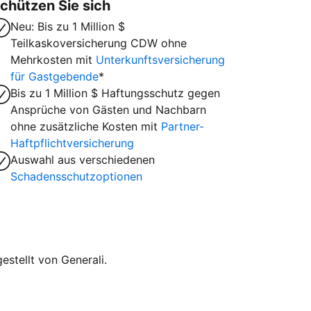
chützen Sie sich
Neu: Bis zu 1 Million $
Teilkaskoversicherung CDW ohne
Mehrkosten mit
Unterkunftsversicherung
für Gastgebende
*
Bis zu 1 Million $ Haftungsschutz gegen
Ansprüche von Gästen und Nachbarn
ohne zusätzliche Kosten mit
Partner-
Haftpflichtversicherung
Auswahl aus verschiedenen
Schadensschutzoptionen
stellt von Generali.