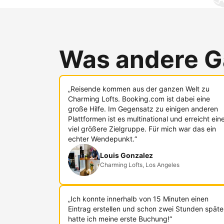
Was andere G
„Reisende kommen aus der ganzen Welt zu
Charming Lofts. Booking.com ist dabei eine
große Hilfe. Im Gegensatz zu einigen anderen
Plattformen ist es multinational und erreicht ein
viel größere Zielgruppe. Für mich war das ein
echter Wendepunkt.“
Louis Gonzalez
Charming Lofts, Los Angeles
„Ich konnte innerhalb von 15 Minuten einen
Eintrag erstellen und schon zwei Stunden späte
hatte ich meine erste Buchung!“