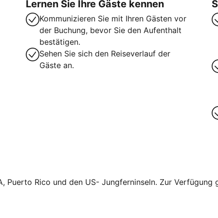
Lernen Sie Ihre Gäste kennen
S
Kommunizieren Sie mit Ihren Gästen vor
der Buchung, bevor Sie den Aufenthalt
bestätigen.
Sehen Sie sich den Reiseverlauf der
Gäste an.
A, Puerto Rico und den US- Jungferninseln. Zur Verfügung ge