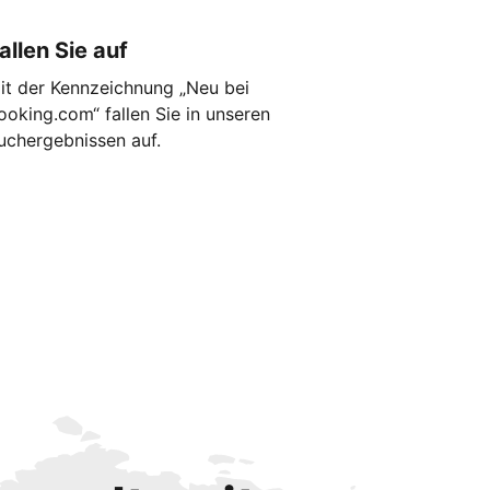
allen Sie auf
it der Kennzeichnung „Neu bei
ooking.com“ fallen Sie in unseren
uchergebnissen auf.