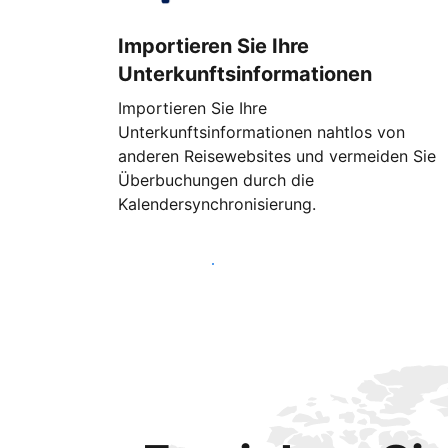
Importieren Sie Ihre
Unterkunftsinformationen
Importieren Sie Ihre
Unterkunftsinformationen nahtlos von
anderen Reisewebsites und vermeiden Sie
Überbuchungen durch die
Kalendersynchronisierung.
Noch heute loslegen