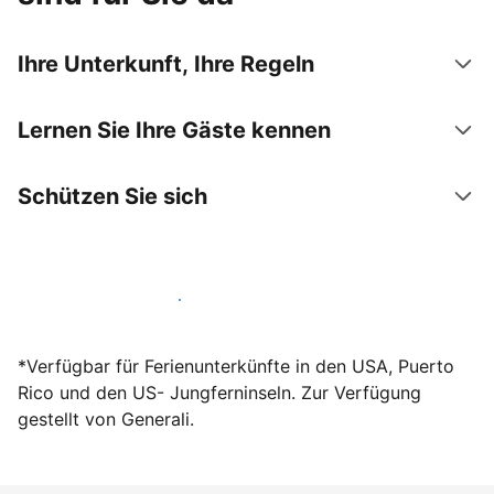
Ihre Unterkunft, Ihre Regeln
Lernen Sie Ihre Gäste kennen
Schützen Sie sich
Werden Sie noch heute Gastgeber
*Verfügbar für Ferienunterkünfte in den USA, Puerto
Rico und den US- Jungferninseln. Zur Verfügung
gestellt von Generali.