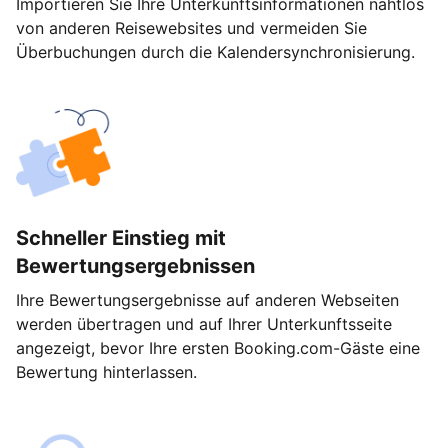
Importieren Sie Ihre Unterkunftsinformationen nahtlos
von anderen Reisewebsites und vermeiden Sie
Überbuchungen durch die Kalendersynchronisierung.
Schneller Einstieg mit
Bewertungsergebnissen
Ihre Bewertungsergebnisse auf anderen Webseiten
werden übertragen und auf Ihrer Unterkunftsseite
angezeigt, bevor Ihre ersten Booking.com-Gäste eine
Bewertung hinterlassen.