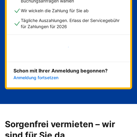
Buchungsanfragen wählen
Wir wickeln die Zahlung für Sie ab
Tägliche Auszahlungen. Erlass der Servicegebühr
für Zahlungen für 2026
Jetzt loslegen
Schon mit Ihrer Anmeldung begonnen?
Anmeldung fortsetzen
Sorgenfrei vermieten – wir
sind für Sie da