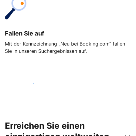
Fallen Sie auf
Mit der Kennzeichnung „Neu bei Booking.com“ fallen
Sie in unseren Suchergebnissen auf.
Noch heute loslegen
Erreichen Sie einen