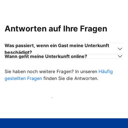
Antworten auf Ihre Fragen
Was passiert, wenn ein Gast meine Unterkunft
beschädigt?
Wann geht meine Unterkunft online?
Sie haben noch weitere Fragen? In unseren
Häufig
gestellten Fragen
finden Sie die Antworten.
Heißen Sie ab sofort Gäste willkommen