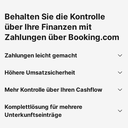
Behalten Sie die Kontrolle
über Ihre Finanzen mit
Zahlungen über Booking.com
Zahlungen leicht gemacht
Höhere Umsatzsicherheit
Mehr Kontrolle über Ihren Cashflow
Komplettlösung für mehrere
Unterkunftseinträge