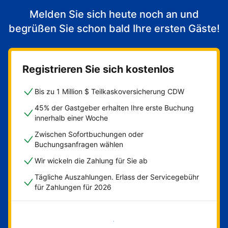
Melden Sie sich heute noch an und
begrüßen Sie schon bald Ihre ersten Gäste!
Registrieren Sie sich kostenlos
Bis zu 1 Million $ Teilkaskoversicherung CDW
45% der Gastgeber erhalten Ihre erste Buchung
innerhalb einer Woche
Zwischen Sofortbuchungen oder
Buchungsanfragen wählen
Wir wickeln die Zahlung für Sie ab
Tägliche Auszahlungen. Erlass der Servicegebühr
für Zahlungen für 2026
Jetzt loslegen