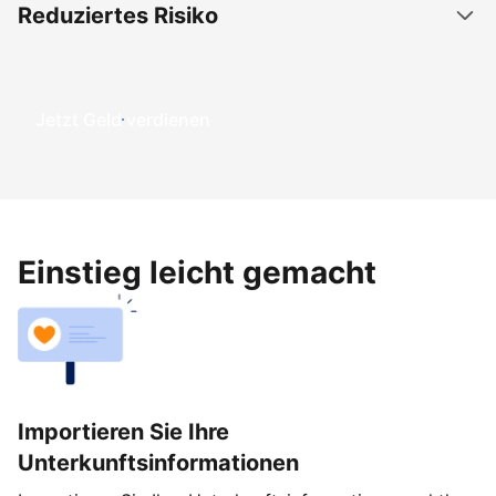
Reduziertes Risiko
Jetzt Geld verdienen
Einstieg leicht gemacht
Importieren Sie Ihre
Unterkunftsinformationen