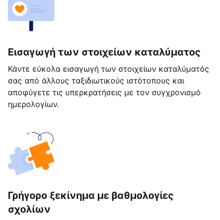
Εισαγωγή των στοιχείων καταλύματος
Κάντε εύκολα εισαγωγή των στοιχείων καταλύματός
σας από άλλους ταξιδιωτικούς ιστότοπους και
αποφύγετε τις υπερκρατήσεις με τον συγχρονισμό
ημερολογίων.
Γρήγορο ξεκίνημα με βαθμολογίες
σχολίων