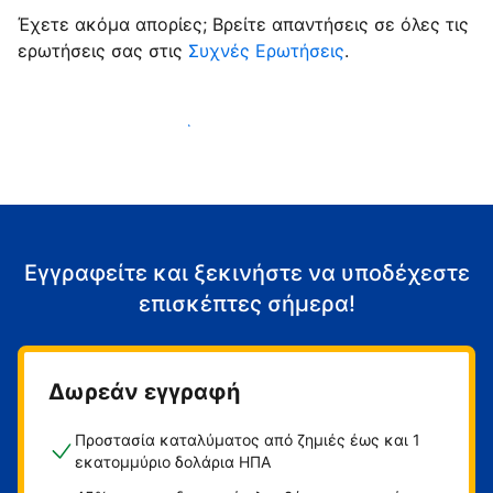
Έχετε ακόμα απορίες; Βρείτε απαντήσεις σε όλες τις
ερωτήσεις σας στις
Συχνές Ερωτήσεις
.
Αρχίστε να υποδέχεστε επισκέπτες
Εγγραφείτε και ξεκινήστε να υποδέχεστε
επισκέπτες σήμερα!
Δωρεάν εγγραφή
Προστασία καταλύματος από ζημιές έως και 1
εκατομμύριο δολάρια ΗΠΑ