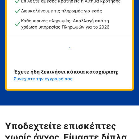
Επιλέξτε άμεσες κρατήσεις ή Αίτημα κράτησης
Διευκολύνουμε τις πληρωμές για εσάς
Καθημερινές πληρωμές. Απαλλαγή από τη
χρέωση υπηρεσίας Πληρωμών για το 2026
Ξεκινήστε τώρα
Έχετε ήδη ξεκινήσει κάποια καταχώριση;
Συνεχίστε την εγγραφή σας
Υποδεχτείτε επισκέπτες
χωρίς άγχος. Είμαστε δίπλα