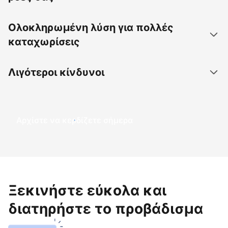
Ολοκληρωμένη λύση για πολλές
καταχωρίσεις
Λιγότεροι κίνδυνοι
Αρχίστε να κερδίζετε σήμερα
Ξεκινήστε εύκολα και
διατηρήστε το προβάδισμα