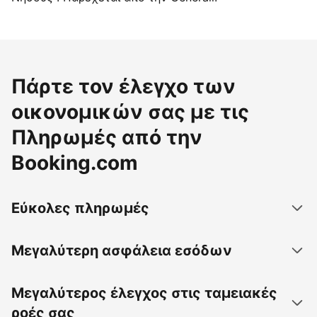
Πάρτε τον έλεγχο των
οικονομικών σας με τις
Πληρωμές από την
Booking.com
Εύκολες πληρωμές
Μεγαλύτερη ασφάλεια εσόδων
Μεγαλύτερος έλεγχος στις ταμειακές
ροές σας