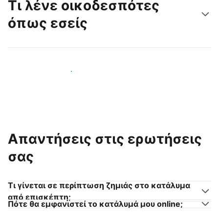
Τι λένε οικοδεσπότες
όπως εσείς
Γίνετε κι εσείς οικοδεσπότης
Απαντήσεις στις ερωτήσεις
σας
Τι γίνεται σε περίπτωση ζημιάς στο κατάλυμα
από επισκέπτη;
Πότε θα εμφανιστεί το κατάλυμά μου online;