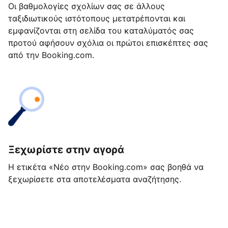
Οι βαθμολογίες σχολίων σας σε άλλους
ταξιδιωτικούς ιστότοπους μετατρέπονται και
εμφανίζονται στη σελίδα του καταλύματός σας
προτού αφήσουν σχόλια οι πρώτοι επισκέπτες σας
από την Booking.com.
Ξεχωρίστε στην αγορά
Η ετικέτα «Νέο στην Booking.com» σας βοηθά να
ξεχωρίσετε στα αποτελέσματα αναζήτησης.