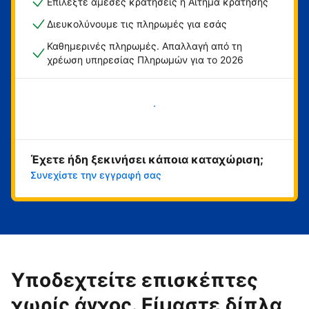
Επιλέξτε άμεσες κρατήσεις ή Αίτημα κράτησης
Διευκολύνουμε τις πληρωμές για εσάς
Καθημερινές πληρωμές. Απαλλαγή από τη
χρέωση υπηρεσίας Πληρωμών για το 2026
Ξεκινήστε τώρα
Έχετε ήδη ξεκινήσει κάποια καταχώριση;
Συνεχίστε την εγγραφή σας
Υποδεχτείτε επισκέπτες
χωρίς άγχος. Είμαστε δίπλα