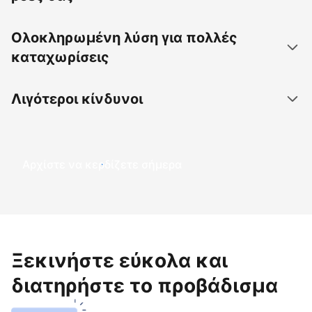
Ολοκληρωμένη λύση για πολλές
καταχωρίσεις
Λιγότεροι κίνδυνοι
Αρχίστε να κερδίζετε σήμερα
Ξεκινήστε εύκολα και
διατηρήστε το προβάδισμα