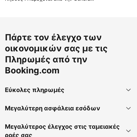
Πάρτε τον έλεγχο των
οικονομικών σας με τις
Πληρωμές από την
Booking.com
Εύκολες πληρωμές
Μεγαλύτερη ασφάλεια εσόδων
Μεγαλύτερος έλεγχος στις ταμειακές
ροές σας