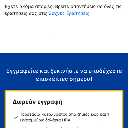
Έχετε ακόμα απορίες; Βρείτε απαντήσεις σε όλες τις
ερωτήσεις σας στις
Συχνές Ερωτήσεις
.
Αρχίστε να υποδέχεστε επισκέπτες
Εγγραφείτε και ξεκινήστε να υποδέχεστε
επισκέπτες σήμερα!
Δωρεάν εγγραφή
Προστασία καταλύματος από ζημιές έως και 1
εκατομμύριο δολάρια ΗΠΑ