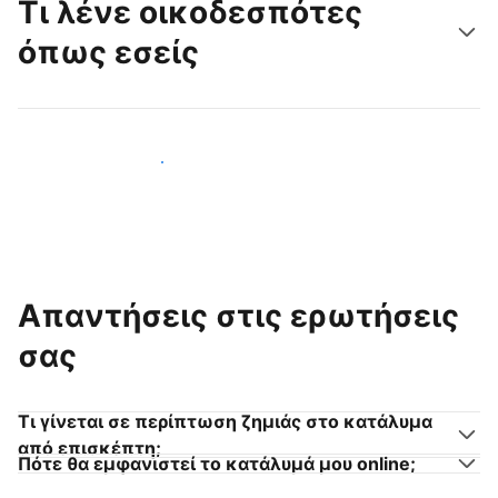
Τι λένε οικοδεσπότες
όπως εσείς
Γίνετε κι εσείς οικοδεσπότης
Απαντήσεις στις ερωτήσεις
σας
Τι γίνεται σε περίπτωση ζημιάς στο κατάλυμα
από επισκέπτη;
Πότε θα εμφανιστεί το κατάλυμά μου online;