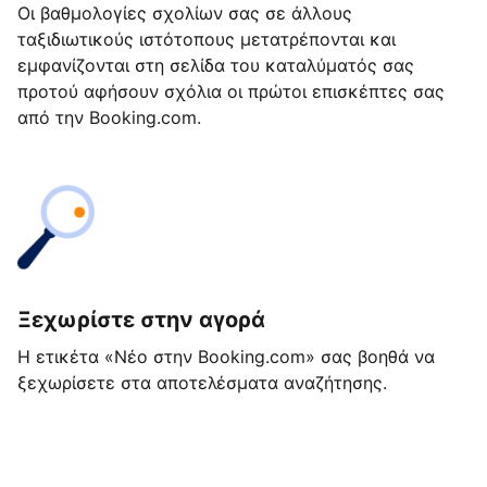
Οι βαθμολογίες σχολίων σας σε άλλους
ταξιδιωτικούς ιστότοπους μετατρέπονται και
εμφανίζονται στη σελίδα του καταλύματός σας
προτού αφήσουν σχόλια οι πρώτοι επισκέπτες σας
από την Booking.com.
Ξεχωρίστε στην αγορά
Η ετικέτα «Νέο στην Booking.com» σας βοηθά να
ξεχωρίσετε στα αποτελέσματα αναζήτησης.