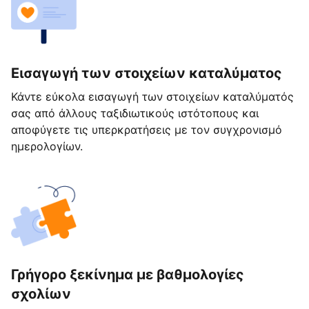
Εισαγωγή των στοιχείων καταλύματος
Κάντε εύκολα εισαγωγή των στοιχείων καταλύματός
σας από άλλους ταξιδιωτικούς ιστότοπους και
αποφύγετε τις υπερκρατήσεις με τον συγχρονισμό
ημερολογίων.
Γρήγορο ξεκίνημα με βαθμολογίες
σχολίων