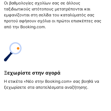
Οι βαθμολογίες σχολίων σας σε άλλους
ταξιδιωτικούς ιστότοπους μετατρέπονται και
εμφανίζονται στη σελίδα του καταλύματός σας
προτού αφήσουν σχόλια οι πρώτοι επισκέπτες σας
από την Booking.com.
Ξεχωρίστε στην αγορά
Η ετικέτα «Νέο στην Booking.com» σας βοηθά να
ξεχωρίσετε στα αποτελέσματα αναζήτησης.