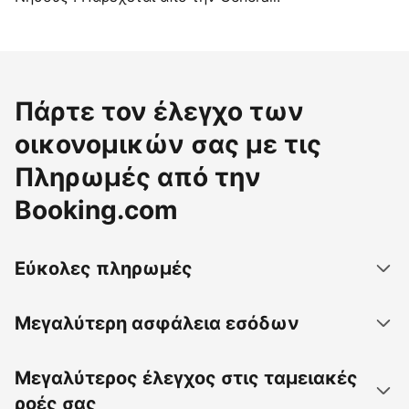
Πάρτε τον έλεγχο των
οικονομικών σας με τις
Πληρωμές από την
Booking.com
Εύκολες πληρωμές
Μεγαλύτερη ασφάλεια εσόδων
Μεγαλύτερος έλεγχος στις ταμειακές
ροές σας