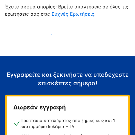
Έχετε ακόμα απορίες; Βρείτε απαντήσεις σε όλες τις
ερωτήσεις σας στις
Συχνές Ερωτήσεις
.
Αρχίστε να υποδέχεστε επισκέπτες
Εγγραφείτε και ξεκινήστε να υποδέχεστε
επισκέπτες σήμερα!
Δωρεάν εγγραφή
Προστασία καταλύματος από ζημιές έως και 1
εκατομμύριο δολάρια ΗΠΑ