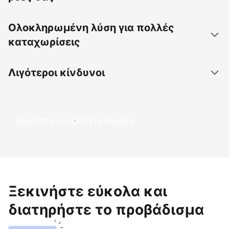
Ολοκληρωμένη λύση για πολλές
καταχωρίσεις
Λιγότεροι κίνδυνοι
Αρχίστε να κερδίζετε σήμερα
Ξεκινήστε εύκολα και
διατηρήστε το προβάδισμα