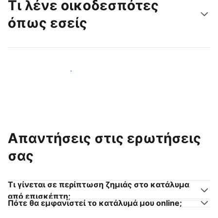
Τι λένε οικοδεσπότες
όπως εσείς
Γίνετε κι εσείς οικοδεσπότης
Απαντήσεις στις ερωτήσεις
σας
Τι γίνεται σε περίπτωση ζημιάς στο κατάλυμα
από επισκέπτη;
Πότε θα εμφανιστεί το κατάλυμά μου online;