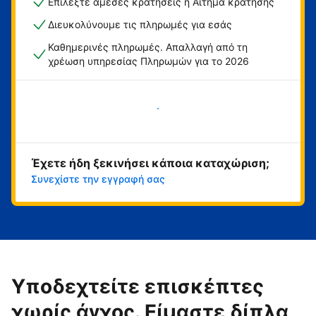
Επιλέξτε άμεσες κρατήσεις ή Αίτημα κράτησης
Διευκολύνουμε τις πληρωμές για εσάς
Καθημερινές πληρωμές. Απαλλαγή από τη
χρέωση υπηρεσίας Πληρωμών για το 2026
Ξεκινήστε τώρα
Έχετε ήδη ξεκινήσει κάποια καταχώριση;
Συνεχίστε την εγγραφή σας
Υποδεχτείτε επισκέπτες
χωρίς άγχος. Είμαστε δίπλα