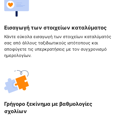
Εισαγωγή των στοιχείων καταλύματος
Κάντε εύκολα εισαγωγή των στοιχείων καταλύματός
σας από άλλους ταξιδιωτικούς ιστότοπους και
αποφύγετε τις υπερκρατήσεις με τον συγχρονισμό
ημερολογίων.
Γρήγορο ξεκίνημα με βαθμολογίες
σχολίων