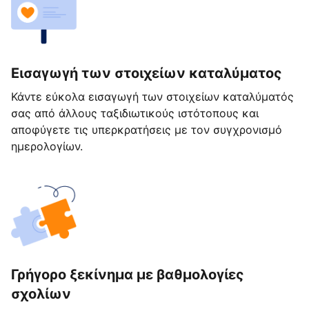
Εισαγωγή των στοιχείων καταλύματος
Κάντε εύκολα εισαγωγή των στοιχείων καταλύματός
σας από άλλους ταξιδιωτικούς ιστότοπους και
αποφύγετε τις υπερκρατήσεις με τον συγχρονισμό
ημερολογίων.
Γρήγορο ξεκίνημα με βαθμολογίες
σχολίων