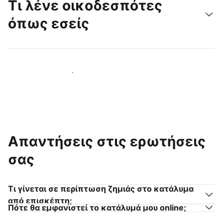
Τι λένε οικοδεσπότες
όπως εσείς
Γίνετε κι εσείς οικοδεσπότης
Απαντήσεις στις ερωτήσεις
σας
Τι γίνεται σε περίπτωση ζημιάς στο κατάλυμα
από επισκέπτη;
Πότε θα εμφανιστεί το κατάλυμά μου online;