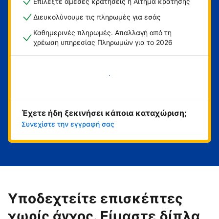
Επιλέξτε άμεσες κρατήσεις ή Αίτημα κράτησης
Διευκολύνουμε τις πληρωμές για εσάς
Καθημερινές πληρωμές. Απαλλαγή από τη
χρέωση υπηρεσίας Πληρωμών για το 2026
Ξεκινήστε τώρα
Έχετε ήδη ξεκινήσει κάποια καταχώριση;
Συνεχίστε την εγγραφή σας
Υποδεχτείτε επισκέπτες
χωρίς άγχος. Είμαστε δίπλα