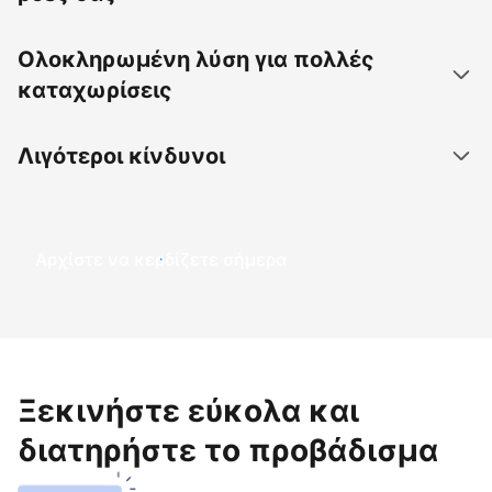
Ολοκληρωμένη λύση για πολλές
καταχωρίσεις
Λιγότεροι κίνδυνοι
Αρχίστε να κερδίζετε σήμερα
Ξεκινήστε εύκολα και
διατηρήστε το προβάδισμα