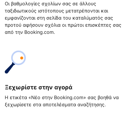
Οι βαθμολογίες σχολίων σας σε άλλους
ταξιδιωτικούς ιστότοπους μετατρέπονται και
εμφανίζονται στη σελίδα του καταλύματός σας
προτού αφήσουν σχόλια οι πρώτοι επισκέπτες σας
από την Booking.com.
Ξεχωρίστε στην αγορά
Η ετικέτα «Νέο στην Booking.com» σας βοηθά να
ξεχωρίσετε στα αποτελέσματα αναζήτησης.