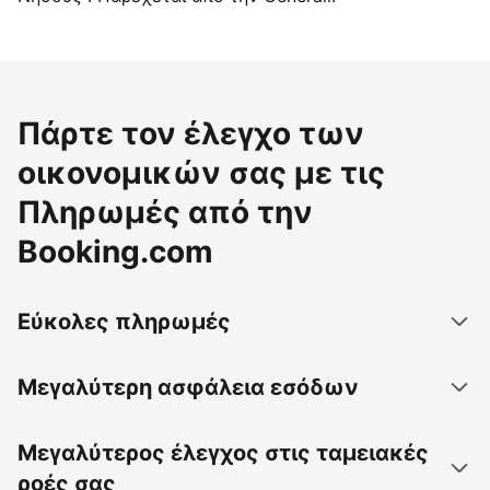
Πάρτε τον έλεγχο των
οικονομικών σας με τις
Πληρωμές από την
Booking.com
Εύκολες πληρωμές
Μεγαλύτερη ασφάλεια εσόδων
Μεγαλύτερος έλεγχος στις ταμειακές
ροές σας