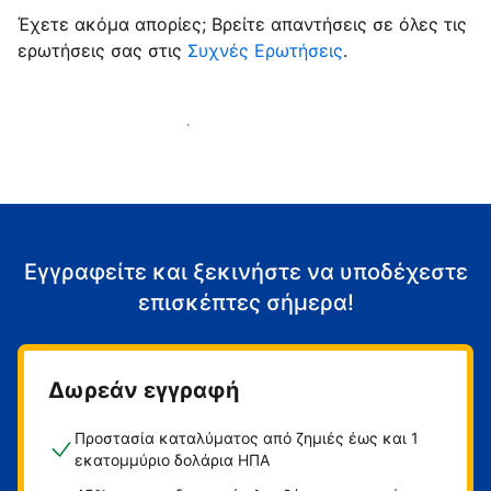
Έχετε ακόμα απορίες; Βρείτε απαντήσεις σε όλες τις
ερωτήσεις σας στις
Συχνές Ερωτήσεις
.
Αρχίστε να υποδέχεστε επισκέπτες
Εγγραφείτε και ξεκινήστε να υποδέχεστε
επισκέπτες σήμερα!
Δωρεάν εγγραφή
Προστασία καταλύματος από ζημιές έως και 1
εκατομμύριο δολάρια ΗΠΑ