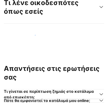
Τι λένε οικοδεσπότες
όπως εσείς
Γίνετε κι εσείς οικοδεσπότης
Απαντήσεις στις ερωτήσεις
σας
Τι γίνεται σε περίπτωση ζημιάς στο κατάλυμα
από επισκέπτη;
Πότε θα εμφανιστεί το κατάλυμά μου online;