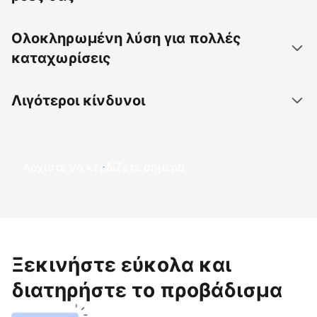
Ολοκληρωμένη λύση για πολλές
καταχωρίσεις
Λιγότεροι κίνδυνοι
Αρχίστε να κερδίζετε σήμερα
Ξεκινήστε εύκολα και
διατηρήστε το προβάδισμα