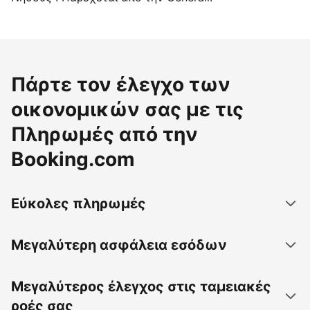
Πάρτε τον έλεγχο των
οικονομικών σας με τις
Πληρωμές από την
Booking.com
Εύκολες πληρωμές
Μεγαλύτερη ασφάλεια εσόδων
Μεγαλύτερος έλεγχος στις ταμειακές
ροές σας