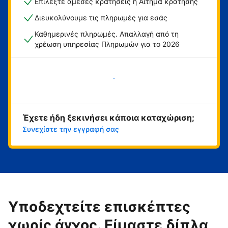
Επιλέξτε άμεσες κρατήσεις ή Αίτημα κράτησης
Διευκολύνουμε τις πληρωμές για εσάς
Καθημερινές πληρωμές. Απαλλαγή από τη
χρέωση υπηρεσίας Πληρωμών για το 2026
Ξεκινήστε τώρα
Έχετε ήδη ξεκινήσει κάποια καταχώριση;
Συνεχίστε την εγγραφή σας
Υποδεχτείτε επισκέπτες
χωρίς άγχος. Είμαστε δίπλα