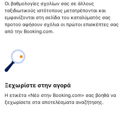
Οι βαθμολογίες σχολίων σας σε άλλους
ταξιδιωτικούς ιστότοπους μετατρέπονται και
εμφανίζονται στη σελίδα του καταλύματός σας
προτού αφήσουν σχόλια οι πρώτοι επισκέπτες σας
από την Booking.com.
Ξεχωρίστε στην αγορά
Η ετικέτα «Νέο στην Booking.com» σας βοηθά να
ξεχωρίσετε στα αποτελέσματα αναζήτησης.