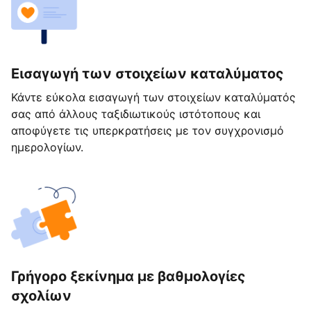
Εισαγωγή των στοιχείων καταλύματος
Κάντε εύκολα εισαγωγή των στοιχείων καταλύματός
σας από άλλους ταξιδιωτικούς ιστότοπους και
αποφύγετε τις υπερκρατήσεις με τον συγχρονισμό
ημερολογίων.
Γρήγορο ξεκίνημα με βαθμολογίες
σχολίων