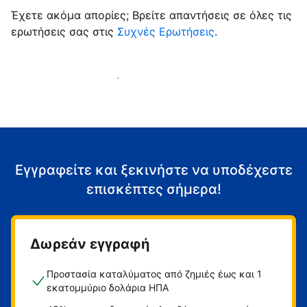
Έχετε ακόμα απορίες; Βρείτε απαντήσεις σε όλες τις
ερωτήσεις σας στις
Συχνές Ερωτήσεις
.
Αρχίστε να υποδέχεστε επισκέπτες
Εγγραφείτε και ξεκινήστε να υποδέχεστε
επισκέπτες σήμερα!
Δωρεάν εγγραφή
Προστασία καταλύματος από ζημιές έως και 1
εκατομμύριο δολάρια ΗΠΑ