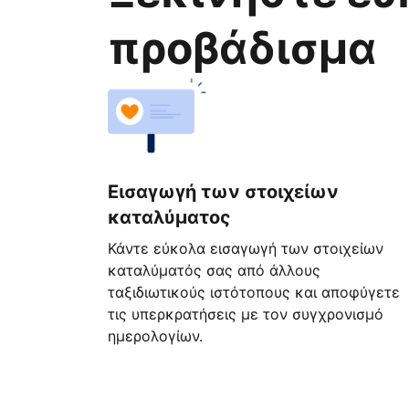
προβάδισμα
Εισαγωγή των στοιχείων
καταλύματος
Κάντε εύκολα εισαγωγή των στοιχείων
καταλύματός σας από άλλους
ταξιδιωτικούς ιστότοπους και αποφύγετε
τις υπερκρατήσεις με τον συγχρονισμό
ημερολογίων.