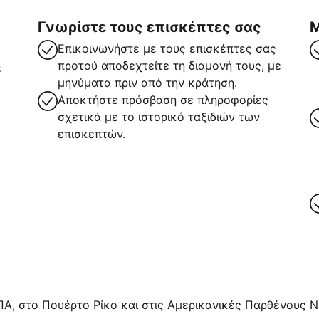
Γνωρίστε τους επισκέπτες σας
Μ
Επικοινωνήστε με τους επισκέπτες σας
προτού αποδεχτείτε τη διαμονή τους, με
ε
μηνύματα πριν από την κράτηση.
Αποκτήστε πρόσβαση σε πληροφορίες
σχετικά με το ιστορικό ταξιδιών των
επισκεπτών.
ρα
ΠΑ, στο Πουέρτο Ρίκο και στις Αμερικανικές Παρθένους Νή