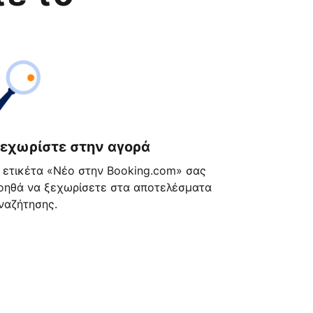
εχωρίστε στην αγορά
 ετικέτα «Νέο στην Booking.com» σας
οηθά να ξεχωρίσετε στα αποτελέσματα
ναζήτησης.