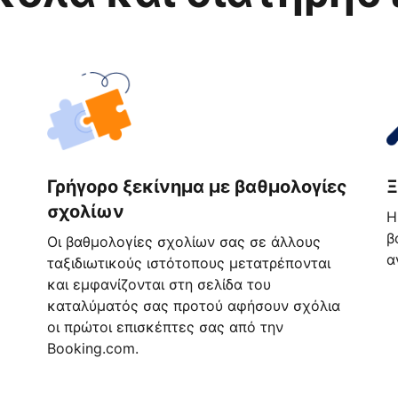
Γρήγορο ξεκίνημα με βαθμολογίες
Ξ
σχολίων
Η
β
Οι βαθμολογίες σχολίων σας σε άλλους
α
ταξιδιωτικούς ιστότοπους μετατρέπονται
και εμφανίζονται στη σελίδα του
καταλύματός σας προτού αφήσουν σχόλια
οι πρώτοι επισκέπτες σας από την
Booking.com.