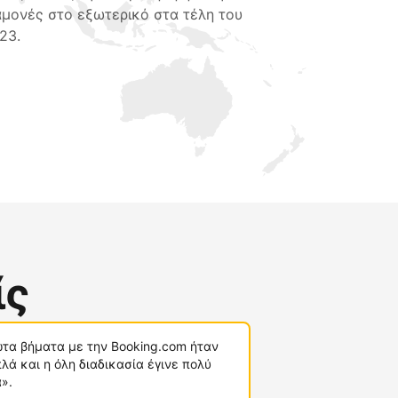
αμονές στο εξωτερικό στα τέλη του
23.
ίς
τα βήματα με την Booking.com ήταν
λά και η όλη διαδικασία έγινε πολύ
».