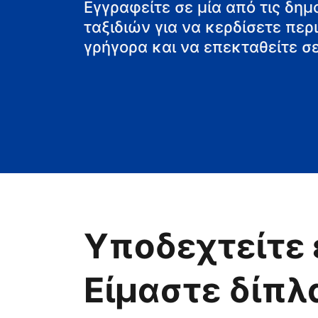
τη βίλα
Εγγραφείτε σε μία από τις δη
ταξιδιών για να κερδίσετε πε
γρήγορα και να επεκταθείτε σε
Υποδεχτείτε 
Είμαστε δίπλ