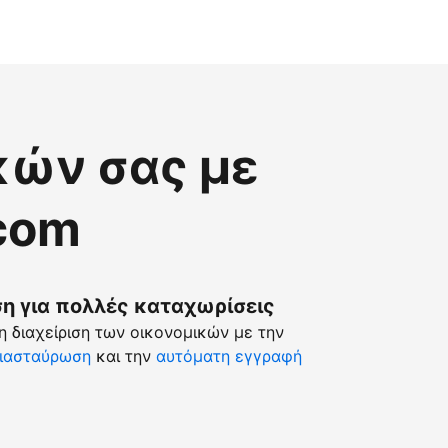
κών σας με
.com
 για πολλές καταχωρίσεις
 διαχείριση των οικονομικών με την
ιασταύρωση
και την
αυτόματη εγγραφή