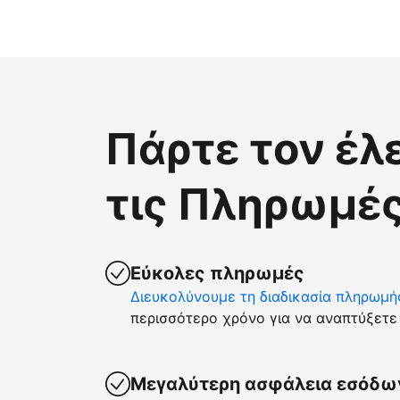
Πάρτε τον έλ
τις Πληρωμές
Εύκολες πληρωμές
Διευκολύνουμε τη διαδικασία πληρωμή
περισσότερο χρόνο για να αναπτύξετε 
Μεγαλύτερη ασφάλεια εσόδω