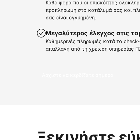
Κάθε φορά που οι επισκέπτες ολοκληρ
προπληρωμή στο κατάλυμά σας και πλη
σας είναι εγγυημένη.
Μεγαλύτερος έλεγχος στις τα
Καθημερινές πληρωμές κατά το check-i
απαλλαγή από τη χρέωση υπηρεσίας Π
Αρχίστε να κερδίζετε σήμερα
Ξεκινήστε εύ