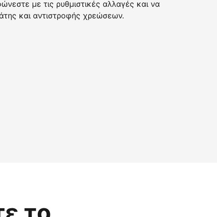
νεστε με τις ρυθμιστικές αλλαγές και να
της και αντιστροφής χρεώσεων.
τε το