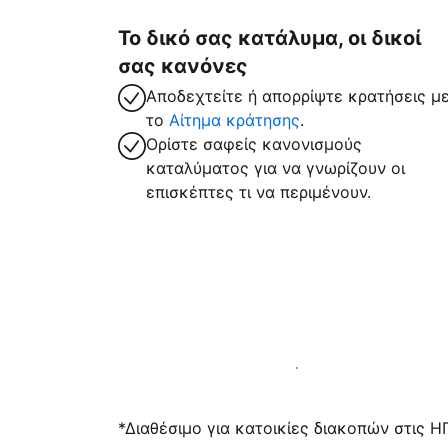
Το δικό σας κατάλυμα, οι δικοί
σας κανόνες
Αποδεχτείτε ή απορρίψτε κρατήσεις μ
το
Αίτημα κράτησης
.
Ορίστε σαφείς κανονισμούς
καταλύματος για να γνωρίζουν οι
επισκέπτες τι να περιμένουν.
Υποδεχτείτε επισκέπτες μαζί μας σήμε
*Διαθέσιμο για κατοικίες διακοπών στις Η