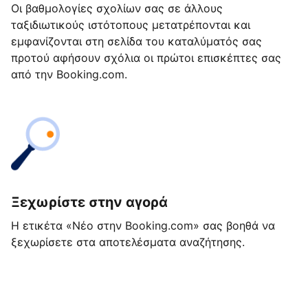
Οι βαθμολογίες σχολίων σας σε άλλους
ταξιδιωτικούς ιστότοπους μετατρέπονται και
εμφανίζονται στη σελίδα του καταλύματός σας
προτού αφήσουν σχόλια οι πρώτοι επισκέπτες σας
από την Booking.com.
Ξεχωρίστε στην αγορά
Η ετικέτα «Νέο στην Booking.com» σας βοηθά να
ξεχωρίσετε στα αποτελέσματα αναζήτησης.