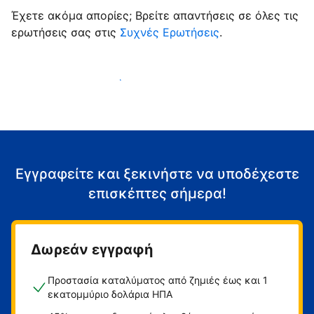
Έχετε ακόμα απορίες; Βρείτε απαντήσεις σε όλες τις
ερωτήσεις σας στις
Συχνές Ερωτήσεις
.
Αρχίστε να υποδέχεστε επισκέπτες
Εγγραφείτε και ξεκινήστε να υποδέχεστε
επισκέπτες σήμερα!
Δωρεάν εγγραφή
Προστασία καταλύματος από ζημιές έως και 1
εκατομμύριο δολάρια ΗΠΑ