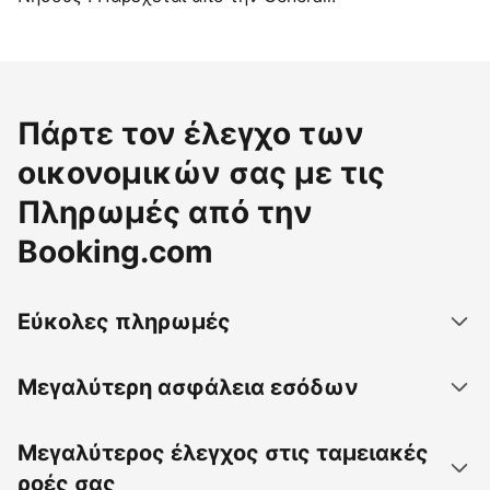
Πάρτε τον έλεγχο των
οικονομικών σας με τις
Πληρωμές από την
Booking.com
Εύκολες πληρωμές
Μεγαλύτερη ασφάλεια εσόδων
Μεγαλύτερος έλεγχος στις ταμειακές
ροές σας