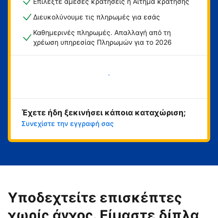
Επιλέξτε άμεσες κρατήσεις ή Αίτημα κράτησης
Διευκολύνουμε τις πληρωμές για εσάς
Καθημερινές πληρωμές. Απαλλαγή από τη
χρέωση υπηρεσίας Πληρωμών για το 2026
Ξεκινήστε τώρα
Έχετε ήδη ξεκινήσει κάποια καταχώριση;
Συνεχίστε την εγγραφή σας
Υποδεχτείτε επισκέπτες
χωρίς άγχος. Είμαστε δίπλα