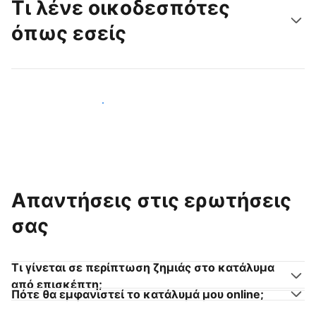
Τι λένε οικοδεσπότες
όπως εσείς
Γίνετε κι εσείς οικοδεσπότης
Απαντήσεις στις ερωτήσεις
σας
Τι γίνεται σε περίπτωση ζημιάς στο κατάλυμα
από επισκέπτη;
Πότε θα εμφανιστεί το κατάλυμά μου online;