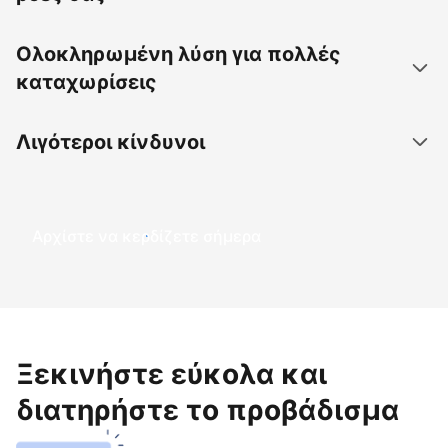
Ολοκληρωμένη λύση για πολλές
καταχωρίσεις
Λιγότεροι κίνδυνοι
Αρχίστε να κερδίζετε σήμερα
Ξεκινήστε εύκολα και
διατηρήστε το προβάδισμα