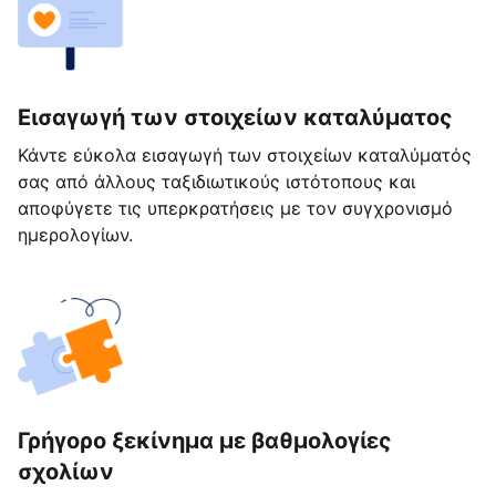
Εισαγωγή των στοιχείων καταλύματος
Κάντε εύκολα εισαγωγή των στοιχείων καταλύματός
σας από άλλους ταξιδιωτικούς ιστότοπους και
αποφύγετε τις υπερκρατήσεις με τον συγχρονισμό
ημερολογίων.
Γρήγορο ξεκίνημα με βαθμολογίες
σχολίων