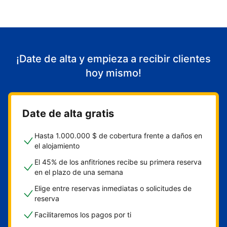
¡Date de alta y empieza a recibir clientes
hoy mismo!
Date de alta gratis
Hasta 1.000.000 $ de cobertura frente a daños en
el alojamiento
El 45% de los anfitriones recibe su primera reserva
en el plazo de una semana
Elige entre reservas inmediatas o solicitudes de
reserva
Facilitaremos los pagos por ti