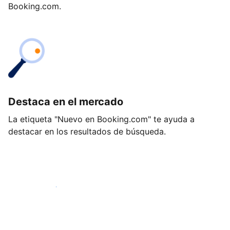
Booking.com.
Destaca en el mercado
La etiqueta "Nuevo en Booking.com" te ayuda a
destacar en los resultados de búsqueda.
Empieza hoy mismo