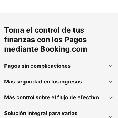
Toma el control de tus
finanzas con los Pagos
mediante Booking.com
Pagos sin complicaciones
Más seguridad en los ingresos
Más control sobre el flujo de efectivo
Solución integral para varios