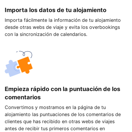
Importa los datos de tu alojamiento
Importa fácilmente la información de tu alojamiento
desde otras webs de viaje y evita los overbookings
con la sincronización de calendarios.
Empieza rápido con la puntuación de los
comentarios
Convertimos y mostramos en la página de tu
alojamiento las puntuaciones de los comentarios de
clientes que has recibido en otras webs de viajes
antes de recibir tus primeros comentarios en