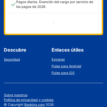
Pagos diarios. Exención del cargo por servicio de
los pagos de 2026.
Empieza ahora
Descubre
Enlaces útiles
Seguridad
Extranet
Pulse para Android
Pulse para iOS
Sobre nosotros
Política de privacidad y cookies
©
Copyright
Booking.com
2026