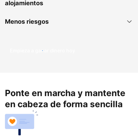
alojamientos
Menos riesgos
Empieza a ganar dinero hoy
Ponte en marcha y mantente
en cabeza de forma sencilla