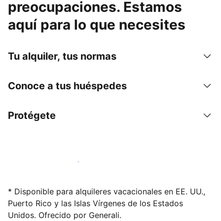
preocupaciones. Estamos
aquí para lo que necesites
Tu alquiler, tus normas
Conoce a tus huéspedes
Protégete
Alquila tu alojamiento hoy mismo
* Disponible para alquileres vacacionales en EE. UU.,
Puerto Rico y las Islas Vírgenes de los Estados
Unidos. Ofrecido por Generali.