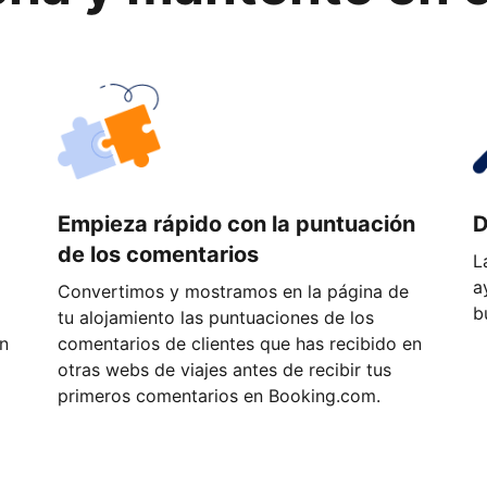
a
Empieza rápido con la puntuación
D
de los comentarios
L
a
Convertimos y mostramos en la página de
b
tu alojamiento las puntuaciones de los
ón
comentarios de clientes que has recibido en
otras webs de viajes antes de recibir tus
primeros comentarios en Booking.com.