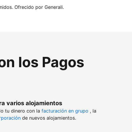
nidos. Ofrecido por Generali.
con los Pagos
ra varios alojamientos
o tu dinero con la
facturación en grupo
, la
rporación
de nuevos alojamientos.