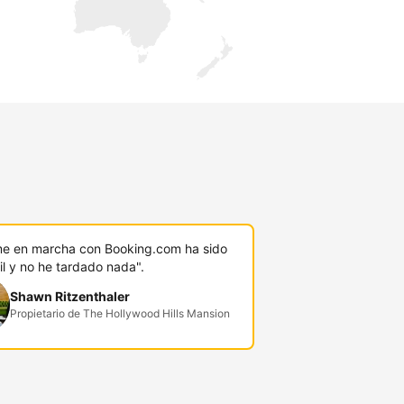
ú
e en marcha con Booking.com ha sido
l y no he tardado nada".
Shawn Ritzenthaler
Propietario de The Hollywood Hills Mansion