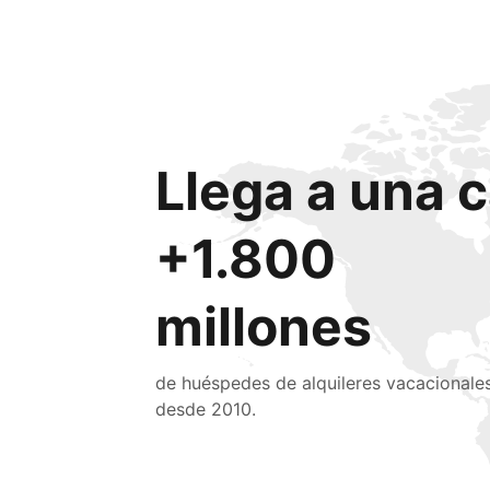
Llega a una c
+1.800
millones
de huéspedes de alquileres vacacionale
desde 2010.