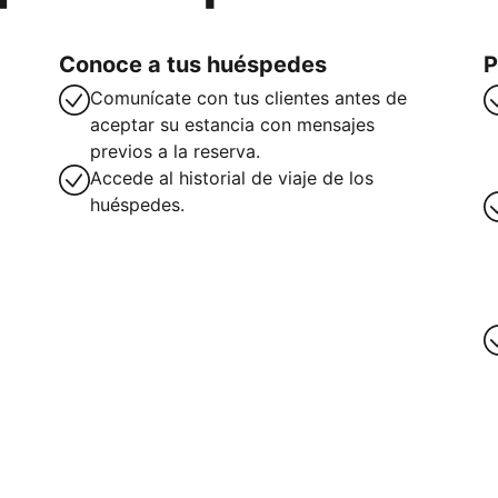
Conoce a tus huéspedes
P
Comunícate con tus clientes antes de
aceptar su estancia con mensajes
previos a la reserva.
Accede al historial de viaje de los
huéspedes.