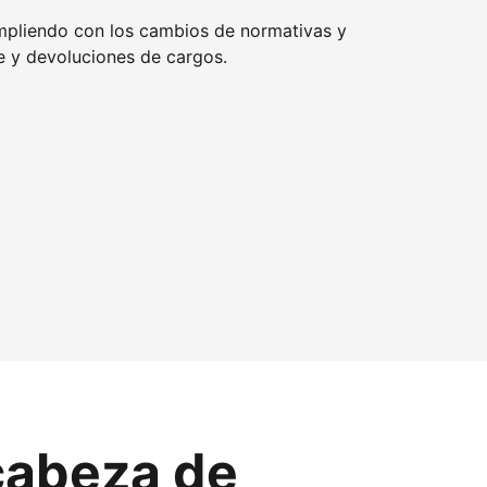
mpliendo con los cambios de normativas y
 y devoluciones de cargos.
cabeza de