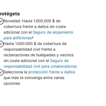
rotégete
Novedad: Hasta 1.000.000 $ de
cobertura frente a daños sin coste
adicional con el
Seguro de alojamiento
para anfitriones
*
Hasta 1.000.000 $ de cobertura de
responsabilidad civil frente a
reclamaciones de huéspedes y vecinos
sin coste adicional con el
Seguro de
responsabilidad civil para colaboradores
Selecciona la
protección frente a daños
que más te convenga entre varias
opciones.