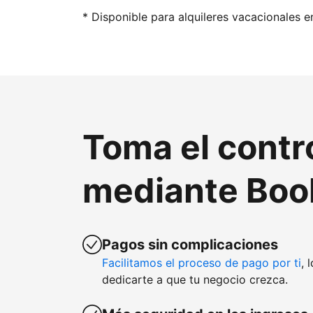
* Disponible para alquileres vacacionales e
Toma el contr
mediante Boo
Pagos sin complicaciones
Facilitamos el proceso de pago por ti
, 
dedicarte a que tu negocio crezca.