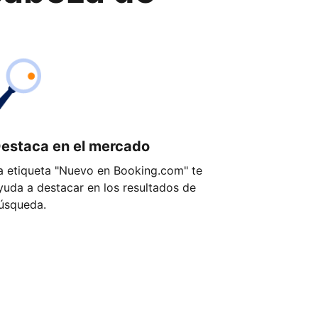
estaca en el mercado
a etiqueta "Nuevo en Booking.com" te
yuda a destacar en los resultados de
úsqueda.