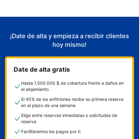
¡Date de alta y empieza a recibir clientes
hoy mismo!
Date de alta gratis
Hasta 1.000.000 $ de cobertura frente a daños en
el alojamiento
El 45% de los anfitriones recibe su primera reserva
en el plazo de una semana
Elige entre reservas inmediatas o solicitudes de
reserva
Facilitaremos los pagos por ti