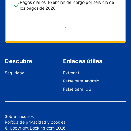
Pagos diarios. Exención del cargo por servicio de
los pagos de 2026.
Empieza ahora
Descubre
Enlaces útiles
Seguridad
Extranet
Pulse para Android
Pulse para iOS
Sobre nosotros
Política de privacidad y cookies
©
Copyright
Booking.com
2026