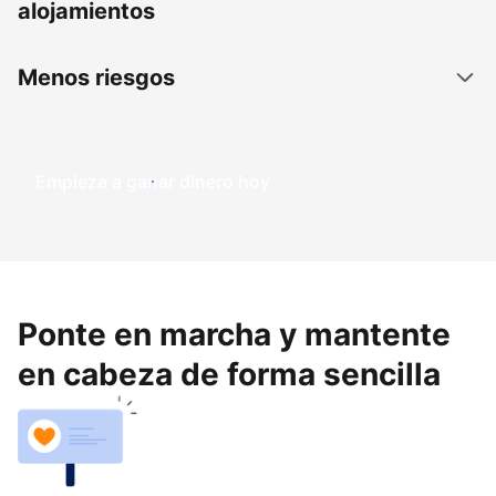
alojamientos
Menos riesgos
Empieza a ganar dinero hoy
Ponte en marcha y mantente
en cabeza de forma sencilla