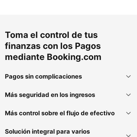
Toma el control de tus
finanzas con los Pagos
mediante Booking.com
Pagos sin complicaciones
Más seguridad en los ingresos
Más control sobre el flujo de efectivo
Solución integral para varios