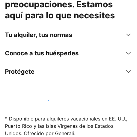
preocupaciones. Estamos
aquí para lo que necesites
Tu alquiler, tus normas
Conoce a tus huéspedes
Protégete
Alquila tu alojamiento hoy mismo
* Disponible para alquileres vacacionales en EE. UU.,
Puerto Rico y las Islas Vírgenes de los Estados
Unidos. Ofrecido por Generali.