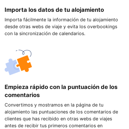
Importa los datos de tu alojamiento
Importa fácilmente la información de tu alojamiento
desde otras webs de viaje y evita los overbookings
con la sincronización de calendarios.
Empieza rápido con la puntuación de los
comentarios
Convertimos y mostramos en la página de tu
alojamiento las puntuaciones de los comentarios de
clientes que has recibido en otras webs de viajes
antes de recibir tus primeros comentarios en