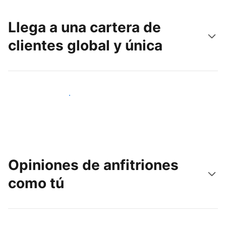
Llega a una cartera de
clientes global y única
Llega a nuevos clientes hoy
Opiniones de anfitriones
como tú