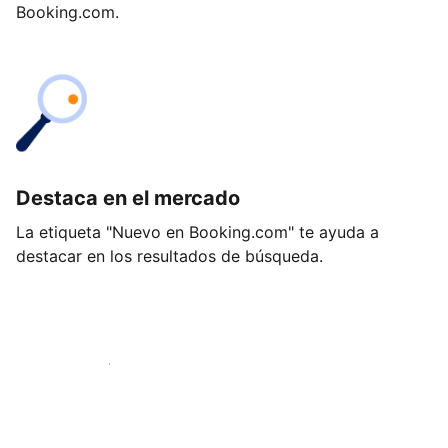
Booking.com.
Destaca en el mercado
La etiqueta "Nuevo en Booking.com" te ayuda a
destacar en los resultados de búsqueda.
Empieza hoy mismo