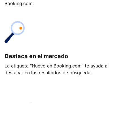
Booking.com.
Destaca en el mercado
La etiqueta "Nuevo en Booking.com" te ayuda a
destacar en los resultados de búsqueda.
Empieza hoy mismo