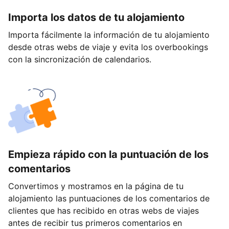
Importa los datos de tu alojamiento
Importa fácilmente la información de tu alojamiento
desde otras webs de viaje y evita los overbookings
con la sincronización de calendarios.
Empieza rápido con la puntuación de los
comentarios
Convertimos y mostramos en la página de tu
alojamiento las puntuaciones de los comentarios de
clientes que has recibido en otras webs de viajes
antes de recibir tus primeros comentarios en