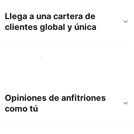
Llega a una cartera de
clientes global y única
Llega a nuevos clientes hoy
Opiniones de anfitriones
como tú