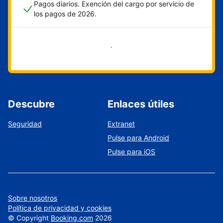
Pagos diarios. Exención del cargo por servicio de
los pagos de 2026.
Empieza ahora
Descubre
Enlaces útiles
Seguridad
Extranet
Pulse para Android
Pulse para iOS
Sobre nosotros
Política de privacidad y cookies
©
Copyright
Booking.com
2026