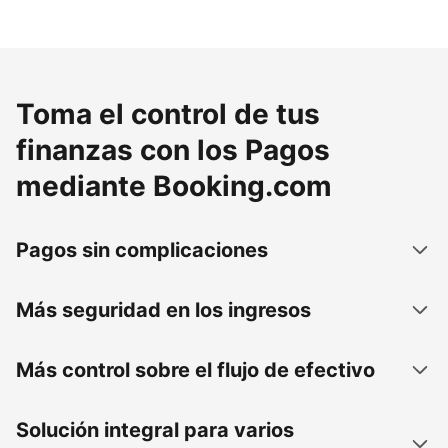
Toma el control de tus
finanzas con los Pagos
mediante Booking.com
Pagos sin complicaciones
Más seguridad en los ingresos
Más control sobre el flujo de efectivo
Solución integral para varios