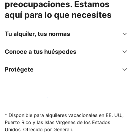
preocupaciones. Estamos
aquí para lo que necesites
Tu alquiler, tus normas
Conoce a tus huéspedes
Protégete
Alquila tu alojamiento hoy mismo
* Disponible para alquileres vacacionales en EE. UU.,
Puerto Rico y las Islas Vírgenes de los Estados
Unidos. Ofrecido por Generali.