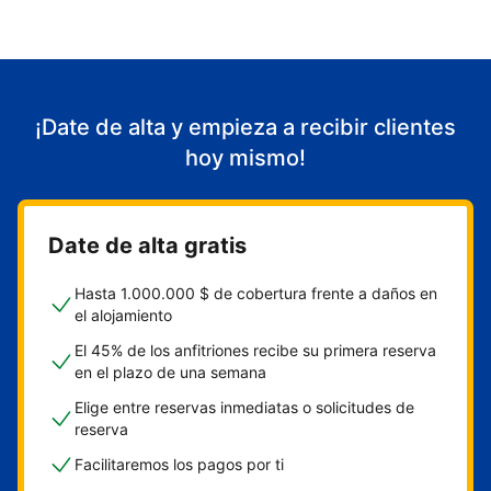
¡Date de alta y empieza a recibir clientes
hoy mismo!
Date de alta gratis
Hasta 1.000.000 $ de cobertura frente a daños en
el alojamiento
El 45% de los anfitriones recibe su primera reserva
en el plazo de una semana
Elige entre reservas inmediatas o solicitudes de
reserva
Facilitaremos los pagos por ti