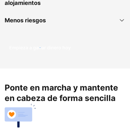
alojamientos
Menos riesgos
Empieza a ganar dinero hoy
Ponte en marcha y mantente
en cabeza de forma sencilla