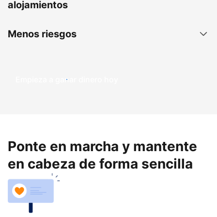
alojamientos
Menos riesgos
Empieza a ganar dinero hoy
Ponte en marcha y mantente
en cabeza de forma sencilla