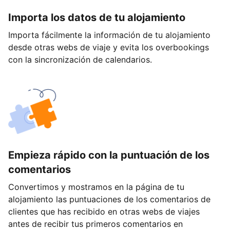
Importa los datos de tu alojamiento
Importa fácilmente la información de tu alojamiento
desde otras webs de viaje y evita los overbookings
con la sincronización de calendarios.
Empieza rápido con la puntuación de los
comentarios
Convertimos y mostramos en la página de tu
alojamiento las puntuaciones de los comentarios de
clientes que has recibido en otras webs de viajes
antes de recibir tus primeros comentarios en