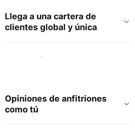
Llega a una cartera de
clientes global y única
Llega a nuevos clientes hoy
Opiniones de anfitriones
como tú