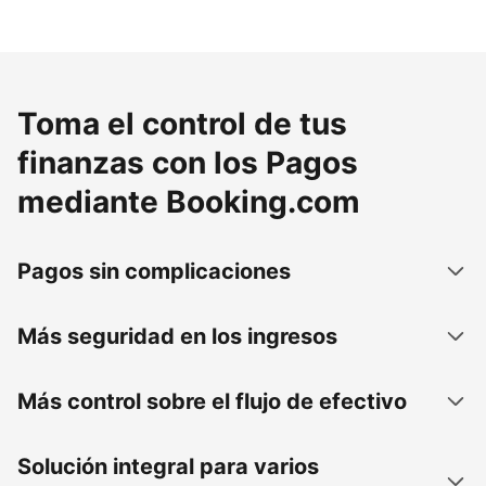
Toma el control de tus
finanzas con los Pagos
mediante Booking.com
Pagos sin complicaciones
Más seguridad en los ingresos
Más control sobre el flujo de efectivo
Solución integral para varios