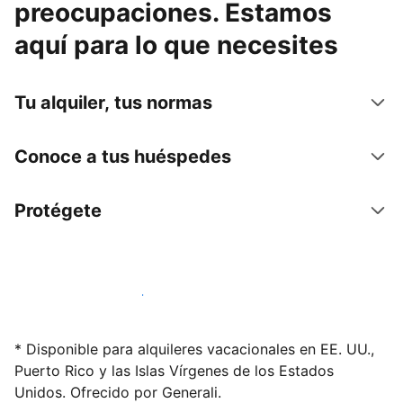
preocupaciones. Estamos
aquí para lo que necesites
Tu alquiler, tus normas
Conoce a tus huéspedes
Protégete
Alquila tu alojamiento hoy mismo
* Disponible para alquileres vacacionales en EE. UU.,
Puerto Rico y las Islas Vírgenes de los Estados
Unidos. Ofrecido por Generali.