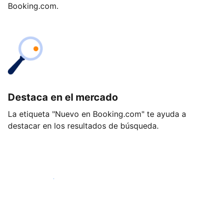
Booking.com.
Destaca en el mercado
La etiqueta "Nuevo en Booking.com" te ayuda a
destacar en los resultados de búsqueda.
Empieza hoy mismo