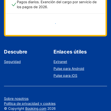
Pagos diarios. Exención del cargo por servicio de
los pagos de 2026.
Empieza ahora
Descubre
Enlaces útiles
Seguridad
Extranet
Pulse para Android
Pulse para iOS
Sobre nosotros
Política de privacidad y cookies
©
Copyright
Booking.com
2026