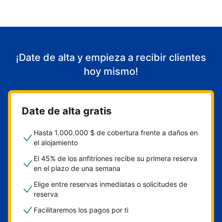
¡Date de alta y empieza a recibir clientes
hoy mismo!
Date de alta gratis
Hasta 1.000.000 $ de cobertura frente a daños en
el alojamiento
El 45% de los anfitriones recibe su primera reserva
en el plazo de una semana
Elige entre reservas inmediatas o solicitudes de
reserva
Facilitaremos los pagos por ti