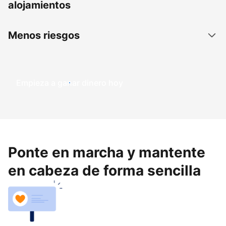
alojamientos
Menos riesgos
Empieza a ganar dinero hoy
Ponte en marcha y mantente
en cabeza de forma sencilla