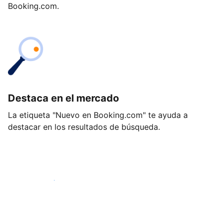
Booking.com.
Destaca en el mercado
La etiqueta "Nuevo en Booking.com" te ayuda a
destacar en los resultados de búsqueda.
Empieza hoy mismo