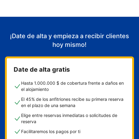
¡Date de alta y empieza a recibir clientes
hoy mismo!
Date de alta gratis
Hasta 1.000.000 $ de cobertura frente a daños en
el alojamiento
El 45% de los anfitriones recibe su primera reserva
en el plazo de una semana
Elige entre reservas inmediatas o solicitudes de
reserva
Facilitaremos los pagos por ti