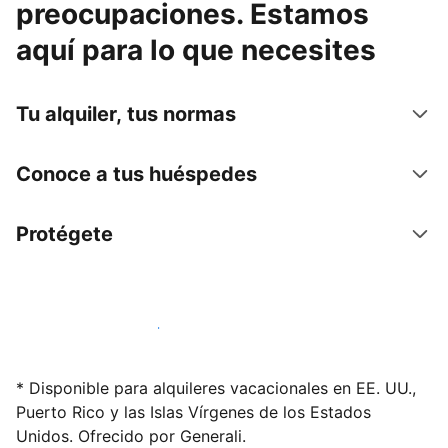
preocupaciones. Estamos
aquí para lo que necesites
Tu alquiler, tus normas
Conoce a tus huéspedes
Protégete
Alquila tu alojamiento hoy mismo
* Disponible para alquileres vacacionales en EE. UU.,
Puerto Rico y las Islas Vírgenes de los Estados
Unidos. Ofrecido por Generali.