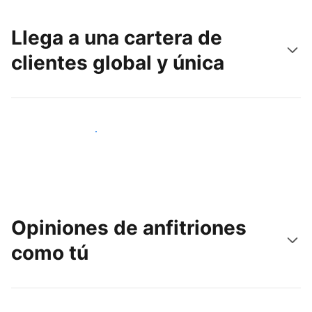
Llega a una cartera de
clientes global y única
Llega a nuevos clientes hoy
Opiniones de anfitriones
como tú