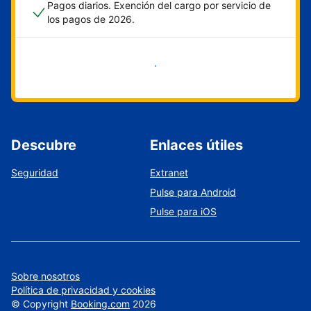
Pagos diarios. Exención del cargo por servicio de
los pagos de 2026.
Empieza ahora
Descubre
Enlaces útiles
Seguridad
Extranet
Pulse para Android
Pulse para iOS
Sobre nosotros
Política de privacidad y cookies
©
Copyright
Booking.com
2026