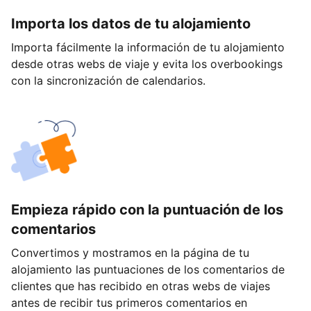
Importa los datos de tu alojamiento
Importa fácilmente la información de tu alojamiento
desde otras webs de viaje y evita los overbookings
con la sincronización de calendarios.
Empieza rápido con la puntuación de los
comentarios
Convertimos y mostramos en la página de tu
alojamiento las puntuaciones de los comentarios de
clientes que has recibido en otras webs de viajes
antes de recibir tus primeros comentarios en