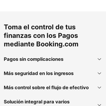
Toma el control de tus
finanzas con los Pagos
mediante Booking.com
Pagos sin complicaciones
Más seguridad en los ingresos
Más control sobre el flujo de efectivo
Solución integral para varios