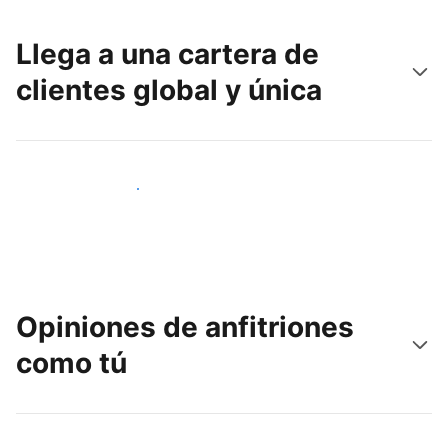
Llega a una cartera de
clientes global y única
Llega a nuevos clientes hoy
Opiniones de anfitriones
como tú