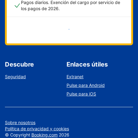
Pagos diarios. Exención del cargo por servicio de
los pagos de 2026.
Empieza ahora
Descubre
Enlaces útiles
Seguridad
Extranet
Pulse para Android
Pulse para iOS
Sobre nosotros
Política de privacidad y cookies
©
Copyright
Booking.com
2026