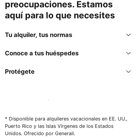
preocupaciones. Estamos
aquí para lo que necesites
Tu alquiler, tus normas
Conoce a tus huéspedes
Protégete
Alquila tu alojamiento hoy mismo
* Disponible para alquileres vacacionales en EE. UU.,
Puerto Rico y las Islas Vírgenes de los Estados
Unidos. Ofrecido por Generali.