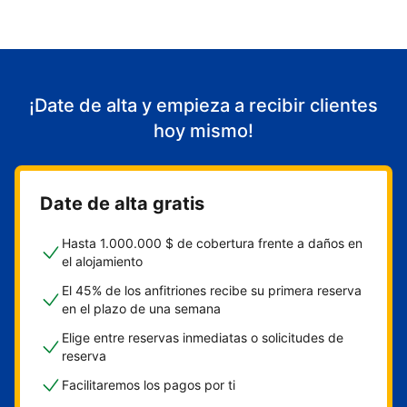
¡Date de alta y empieza a recibir clientes
hoy mismo!
Date de alta gratis
Hasta 1.000.000 $ de cobertura frente a daños en
el alojamiento
El 45% de los anfitriones recibe su primera reserva
en el plazo de una semana
Elige entre reservas inmediatas o solicitudes de
reserva
Facilitaremos los pagos por ti