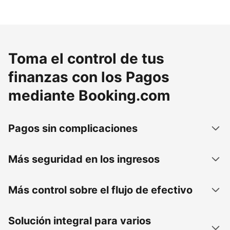
Toma el control de tus
finanzas con los Pagos
mediante Booking.com
Pagos sin complicaciones
Más seguridad en los ingresos
Más control sobre el flujo de efectivo
Solución integral para varios