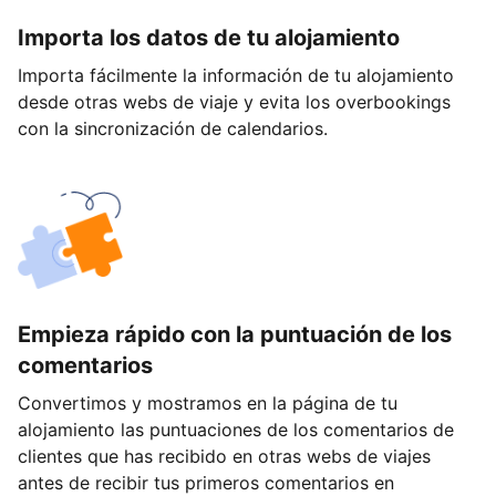
Importa los datos de tu alojamiento
Importa fácilmente la información de tu alojamiento
desde otras webs de viaje y evita los overbookings
con la sincronización de calendarios.
Empieza rápido con la puntuación de los
comentarios
Convertimos y mostramos en la página de tu
alojamiento las puntuaciones de los comentarios de
clientes que has recibido en otras webs de viajes
antes de recibir tus primeros comentarios en