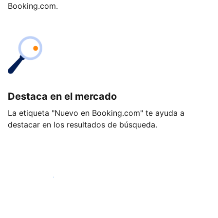
Booking.com.
Destaca en el mercado
La etiqueta "Nuevo en Booking.com" te ayuda a
destacar en los resultados de búsqueda.
Empieza hoy mismo