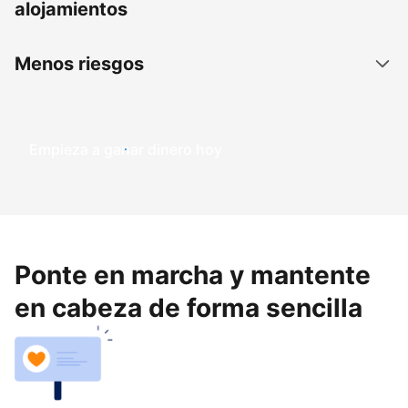
alojamientos
Menos riesgos
Empieza a ganar dinero hoy
Ponte en marcha y mantente
en cabeza de forma sencilla