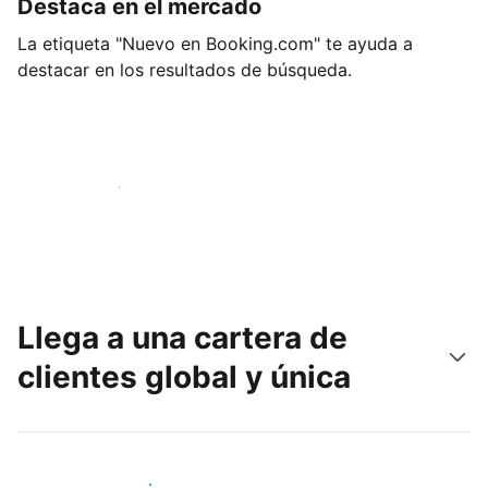
Destaca en el mercado
La etiqueta "Nuevo en Booking.com" te ayuda a
destacar en los resultados de búsqueda.
Empieza hoy mismo
Llega a una cartera de
clientes global y única
Llega a nuevos clientes hoy