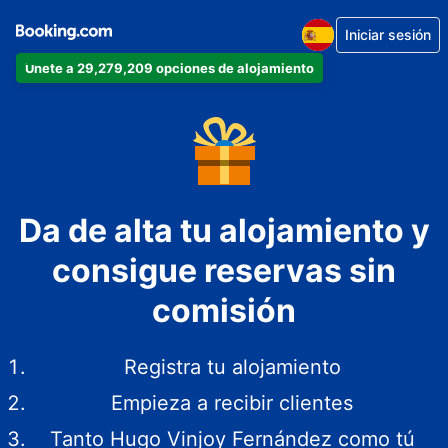
Iniciar sesión
Únete a 29,279,209 opciones de alojamiento
Da de alta tu alojamiento y
consigue reservas sin
comisión
Registra tu alojamiento
Empieza a recibir clientes
Tanto Hugo Vinjoy Fernández como tú