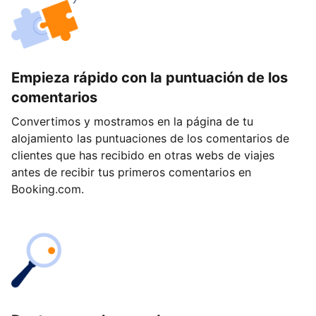
Empieza rápido con la puntuación de los
comentarios
Convertimos y mostramos en la página de tu
alojamiento las puntuaciones de los comentarios de
clientes que has recibido en otras webs de viajes
antes de recibir tus primeros comentarios en
Booking.com.