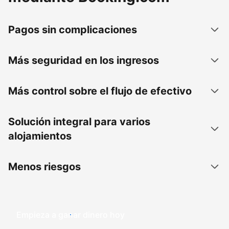
Pagos sin complicaciones
Más seguridad en los ingresos
Más control sobre el flujo de efectivo
Solución integral para varios
alojamientos
Menos riesgos
Empieza a ganar dinero hoy