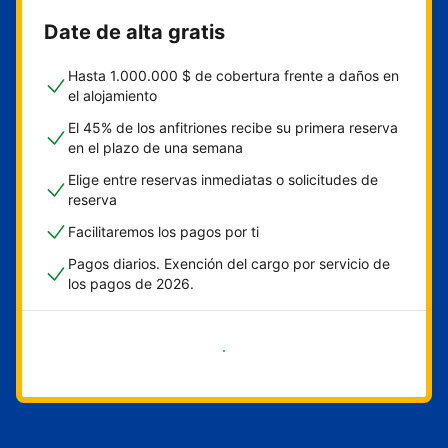
Date de alta gratis
Hasta 1.000.000 $ de cobertura frente a daños en
el alojamiento
El 45% de los anfitriones recibe su primera reserva
en el plazo de una semana
Elige entre reservas inmediatas o solicitudes de
reserva
Facilitaremos los pagos por ti
Pagos diarios. Exención del cargo por servicio de
los pagos de 2026.
Empieza ahora