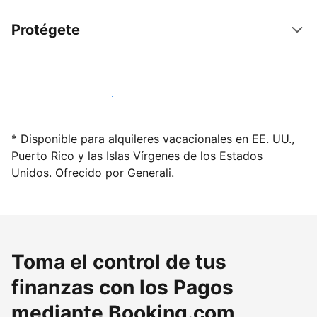
Protégete
Alquila tu alojamiento hoy mismo
* Disponible para alquileres vacacionales en EE. UU.,
Puerto Rico y las Islas Vírgenes de los Estados
Unidos. Ofrecido por Generali.
Toma el control de tus
finanzas con los Pagos
mediante Booking.com