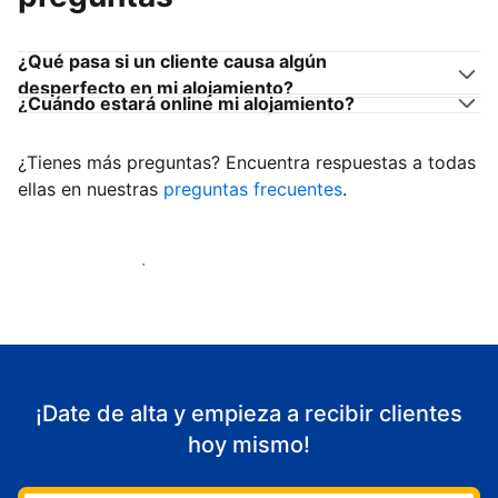
¿Qué pasa si un cliente causa algún
desperfecto en mi alojamiento?
¿Cuándo estará online mi alojamiento?
¿Tienes más preguntas? Encuentra respuestas a todas
ellas en nuestras
preguntas frecuentes
.
Empieza a recibir clientes
¡Date de alta y empieza a recibir clientes
hoy mismo!