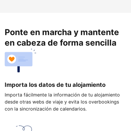
Ponte en marcha y mantente
en cabeza de forma sencilla
Importa los datos de tu alojamiento
Importa fácilmente la información de tu alojamiento
desde otras webs de viaje y evita los overbookings
con la sincronización de calendarios.