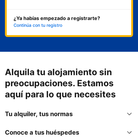
¿Ya habías empezado a registrarte?
Continúa con tu registro
Alquila tu alojamiento sin
preocupaciones. Estamos
aquí para lo que necesites
Tu alquiler, tus normas
Conoce a tus huéspedes