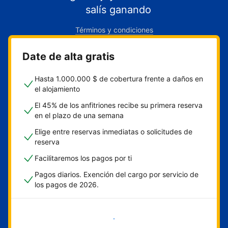
salís ganando
Términos y condiciones
Date de alta gratis
Hasta 1.000.000 $ de cobertura frente a daños en
el alojamiento
El 45% de los anfitriones recibe su primera reserva
en el plazo de una semana
Elige entre reservas inmediatas o solicitudes de
reserva
Facilitaremos los pagos por ti
Pagos diarios. Exención del cargo por servicio de
los pagos de 2026.
Empieza ahora