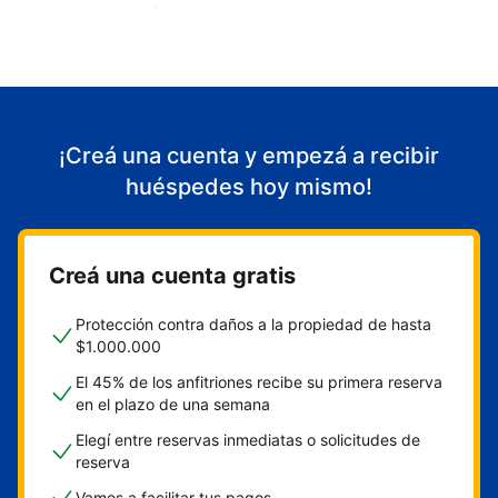
Empezá a recibir huéspedes
¡Creá una cuenta y empezá a recibir
huéspedes hoy mismo!
Creá una cuenta gratis
Protección contra daños a la propiedad de hasta
$1.000.000
El 45% de los anfitriones recibe su primera reserva
en el plazo de una semana
Elegí entre reservas inmediatas o solicitudes de
reserva
Vamos a facilitar tus pagos