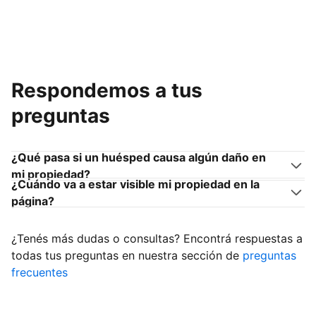
Respondemos a tus
preguntas
¿Qué pasa si un huésped causa algún daño en
mi propiedad?
¿Cuándo va a estar visible mi propiedad en la
página?
¿Tenés más dudas o consultas? Encontrá respuestas a
todas tus preguntas en nuestra sección de
preguntas
frecuentes