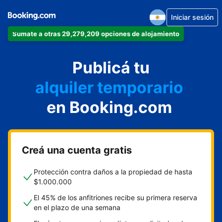
Iniciar sesión
Sumate a otras 29,279,209 opciones de alojamiento
departamento
Publicá tu
hotel
alquiler temporario
en Booking.com
cabaña
aparthotel
Creá una cuenta gratis
Protección contra daños a la propiedad de hasta
$1.000.000
El 45% de los anfitriones recibe su primera reserva
en el plazo de una semana