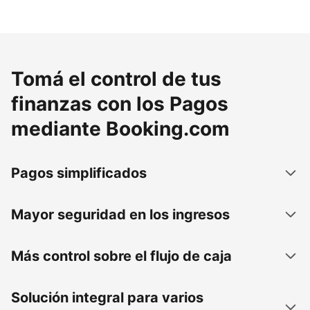
Tomá el control de tus
finanzas con los Pagos
mediante Booking.com
Pagos simplificados
Mayor seguridad en los ingresos
Más control sobre el flujo de caja
Solución integral para varios