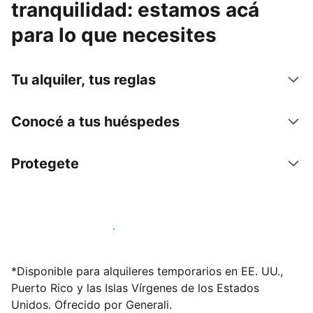
tranquilidad: estamos acá
para lo que necesites
Tu alquiler, tus reglas
Conocé a tus huéspedes
Protegete
Publicá en nuestra plataforma hoy
*Disponible para alquileres temporarios en EE. UU.,
Puerto Rico y las Islas Vírgenes de los Estados
Unidos. Ofrecido por Generali.