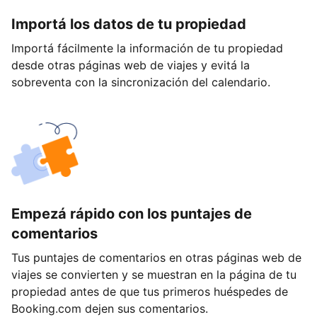
Importá los datos de tu propiedad
Importá fácilmente la información de tu propiedad
desde otras páginas web de viajes y evitá la
sobreventa con la sincronización del calendario.
Empezá rápido con los puntajes de
comentarios
Tus puntajes de comentarios en otras páginas web de
viajes se convierten y se muestran en la página de tu
propiedad antes de que tus primeros huéspedes de
Booking.com dejen sus comentarios.