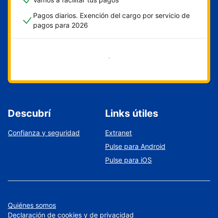
Pagos diarios. Exención del cargo por servicio de
pagos para 2026
Empezar ahora
Descubrí
Links útiles
Confianza y seguridad
Extranet
Pulse para Android
Pulse para iOS
Quiénes somos
Declaración de cookies y de privacidad