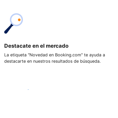
Destacate en el mercado
La etiqueta "Novedad en Booking.com" te ayuda a
destacarte en nuestros resultados de búsqueda.
Empezá hoy mismo