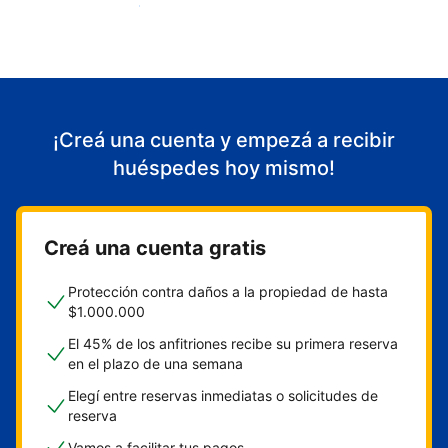
Empezá a recibir huéspedes
¡Creá una cuenta y empezá a recibir
huéspedes hoy mismo!
Creá una cuenta gratis
Protección contra daños a la propiedad de hasta
$1.000.000
El 45% de los anfitriones recibe su primera reserva
en el plazo de una semana
Elegí entre reservas inmediatas o solicitudes de
reserva
Vamos a facilitar tus pagos