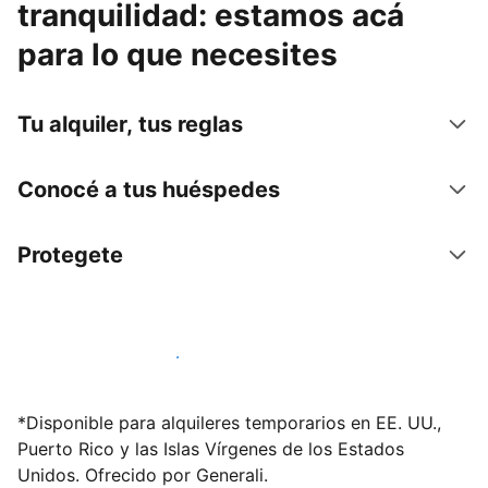
tranquilidad: estamos acá
para lo que necesites
Tu alquiler, tus reglas
Conocé a tus huéspedes
Protegete
Publicá en nuestra plataforma hoy
*Disponible para alquileres temporarios en EE. UU.,
Puerto Rico y las Islas Vírgenes de los Estados
Unidos. Ofrecido por Generali.