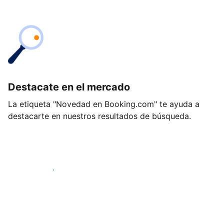
Destacate en el mercado
La etiqueta "Novedad en Booking.com" te ayuda a
destacarte en nuestros resultados de búsqueda.
Empezá hoy mismo