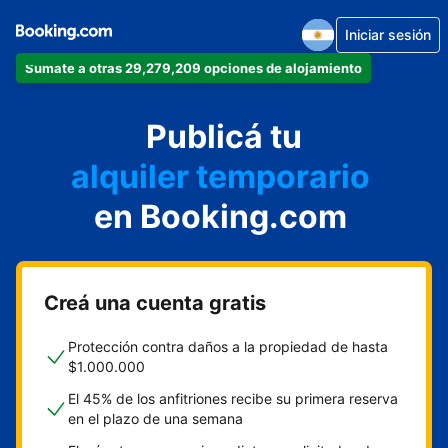
Iniciar sesión
Sumate a otras 29,279,209 opciones de alojamiento
departamento
Publicá tu
hotel
alquiler temporario
en Booking.com
cabaña
aparthotel
Creá una cuenta gratis
Protección contra daños a la propiedad de hasta
$1.000.000
El 45% de los anfitriones recibe su primera reserva
en el plazo de una semana