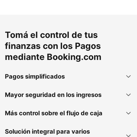
Tomá el control de tus
finanzas con los Pagos
mediante Booking.com
Pagos simplificados
Mayor seguridad en los ingresos
Más control sobre el flujo de caja
Solución integral para varios