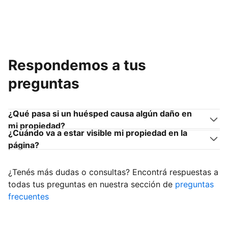
Respondemos a tus
preguntas
¿Qué pasa si un huésped causa algún daño en
mi propiedad?
¿Cuándo va a estar visible mi propiedad en la
página?
¿Tenés más dudas o consultas? Encontrá respuestas a
todas tus preguntas en nuestra sección de
preguntas
frecuentes