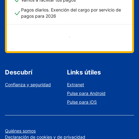
Pagos diarios. Exención del cargo por servicio de
pagos para 2026
Empezar ahora
Descubrí
Links útiles
Confianza y seguridad
Extranet
Pulse para Android
Pulse para iOS
Quiénes somos
Declaración de cookies y de privacidad