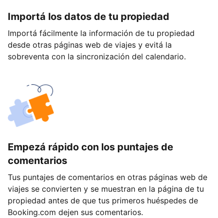
Importá los datos de tu propiedad
Importá fácilmente la información de tu propiedad
desde otras páginas web de viajes y evitá la
sobreventa con la sincronización del calendario.
Empezá rápido con los puntajes de
comentarios
Tus puntajes de comentarios en otras páginas web de
viajes se convierten y se muestran en la página de tu
propiedad antes de que tus primeros huéspedes de
Booking.com dejen sus comentarios.