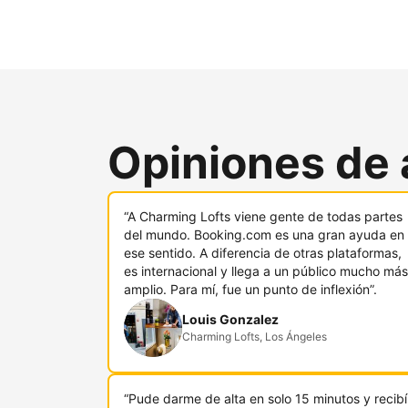
Opiniones de 
“A Charming Lofts viene gente de todas partes
del mundo. Booking.com es una gran ayuda en
ese sentido. A diferencia de otras plataformas,
es internacional y llega a un público mucho más
amplio. Para mí, fue un punto de inflexión”.
Louis Gonzalez
Charming Lofts, Los Ángeles
“Pude darme de alta en solo 15 minutos y recibí