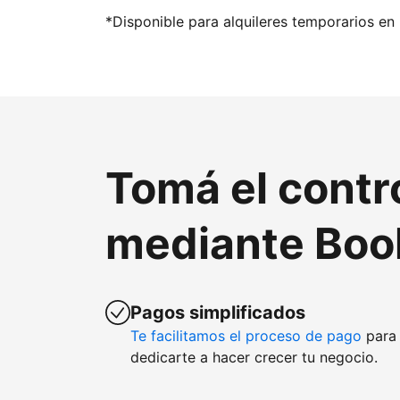
*Disponible para alquileres temporarios en 
Tomá el contr
mediante Boo
Pagos simplificados
Te facilitamos el proceso de pago
para 
dedicarte a hacer crecer tu negocio.