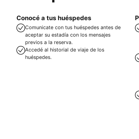
Conocé a tus huéspedes
P
Comunicate con tus huéspedes antes de
aceptar su estadía con los mensajes
previos a la reserva.
Accedé al historial de viaje de los
huéspedes.