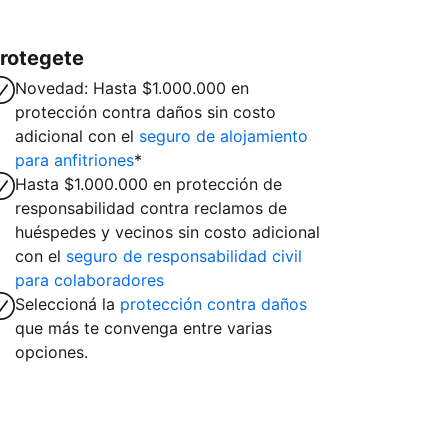
rotegete
Novedad: Hasta $1.000.000 en
protección contra daños sin costo
adicional con el
seguro de alojamiento
para anfitriones
*
Hasta $1.000.000 en protección de
responsabilidad contra reclamos de
huéspedes y vecinos sin costo adicional
con el
seguro de responsabilidad civil
para colaboradores
Seleccioná la
protección contra daños
que más te convenga entre varias
opciones.