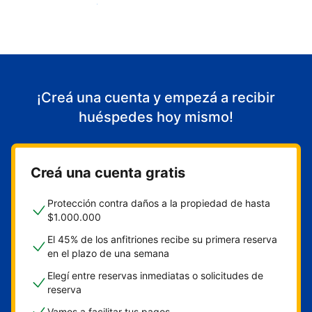
Empezá a recibir huéspedes
¡Creá una cuenta y empezá a recibir
huéspedes hoy mismo!
Creá una cuenta gratis
Protección contra daños a la propiedad de hasta
$1.000.000
El 45% de los anfitriones recibe su primera reserva
en el plazo de una semana
Elegí entre reservas inmediatas o solicitudes de
reserva
Vamos a facilitar tus pagos