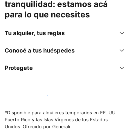
tranquilidad: estamos acá
para lo que necesites
Tu alquiler, tus reglas
Conocé a tus huéspedes
Protegete
Publicá en nuestra plataforma hoy
*Disponible para alquileres temporarios en EE. UU.,
Puerto Rico y las Islas Vírgenes de los Estados
Unidos. Ofrecido por Generali.