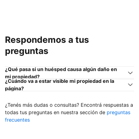
Respondemos a tus
preguntas
¿Qué pasa si un huésped causa algún daño en
mi propiedad?
¿Cuándo va a estar visible mi propiedad en la
página?
¿Tenés más dudas o consultas? Encontrá respuestas a
todas tus preguntas en nuestra sección de
preguntas
frecuentes