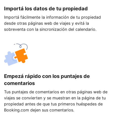
Importá los datos de tu propiedad
Importá fácilmente la información de tu propiedad
desde otras páginas web de viajes y evitá la
sobreventa con la sincronización del calendario.
Empezá rápido con los puntajes de
comentarios
Tus puntajes de comentarios en otras páginas web de
viajes se convierten y se muestran en la página de tu
propiedad antes de que tus primeros huéspedes de
Booking.com dejen sus comentarios.