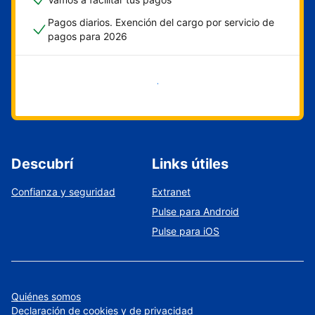
Pagos diarios. Exención del cargo por servicio de
pagos para 2026
Empezar ahora
Descubrí
Links útiles
Confianza y seguridad
Extranet
Pulse para Android
Pulse para iOS
Quiénes somos
Declaración de cookies y de privacidad