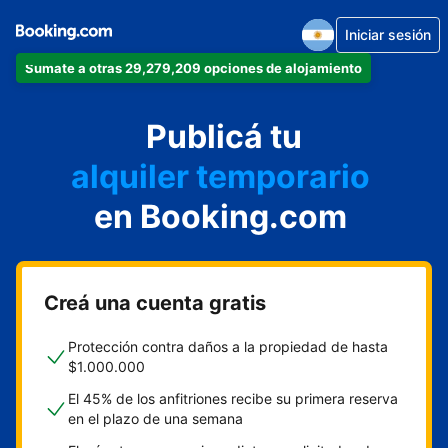
Iniciar sesión
Sumate a otras 29,279,209 opciones de alojamiento
departamento
Publicá tu
hotel
alquiler temporario
en Booking.com
cabaña
aparthotel
Creá una cuenta gratis
Protección contra daños a la propiedad de hasta
$1.000.000
El 45% de los anfitriones recibe su primera reserva
en el plazo de una semana