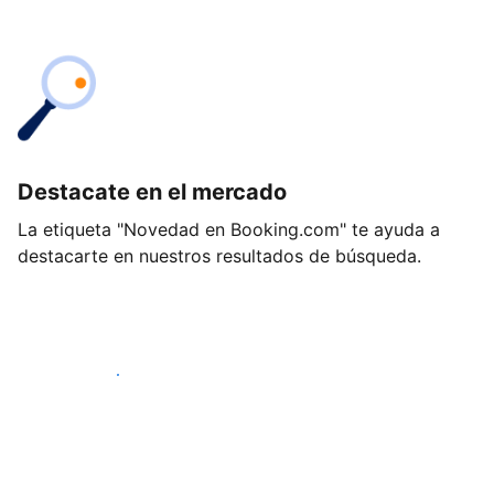
Destacate en el mercado
La etiqueta "Novedad en Booking.com" te ayuda a
destacarte en nuestros resultados de búsqueda.
Empezá hoy mismo