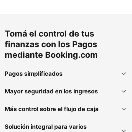
Tomá el control de tus
finanzas con los Pagos
mediante Booking.com
Pagos simplificados
Mayor seguridad en los ingresos
Más control sobre el flujo de caja
Solución integral para varios