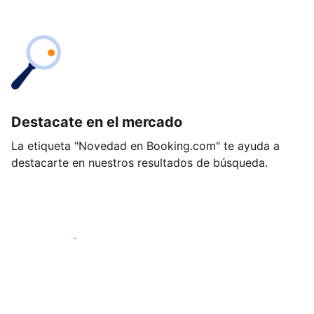
Destacate en el mercado
La etiqueta "Novedad en Booking.com" te ayuda a
destacarte en nuestros resultados de búsqueda.
Empezá hoy mismo