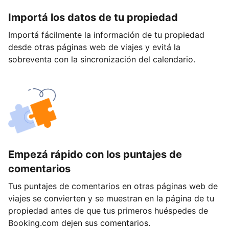
Importá los datos de tu propiedad
Importá fácilmente la información de tu propiedad
desde otras páginas web de viajes y evitá la
sobreventa con la sincronización del calendario.
Empezá rápido con los puntajes de
comentarios
Tus puntajes de comentarios en otras páginas web de
viajes se convierten y se muestran en la página de tu
propiedad antes de que tus primeros huéspedes de
Booking.com dejen sus comentarios.