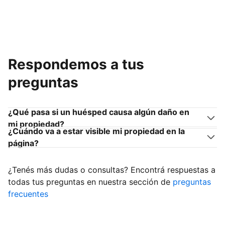
Respondemos a tus
preguntas
¿Qué pasa si un huésped causa algún daño en
mi propiedad?
¿Cuándo va a estar visible mi propiedad en la
página?
¿Tenés más dudas o consultas? Encontrá respuestas a
todas tus preguntas en nuestra sección de
preguntas
frecuentes