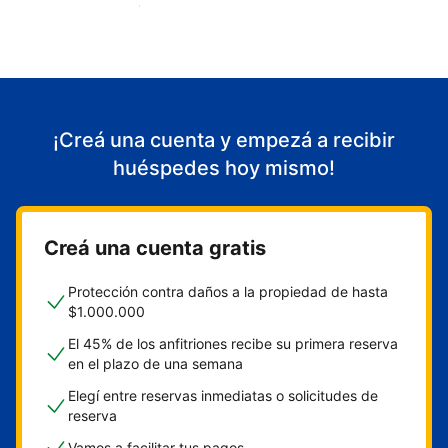
Empezá a recibir huéspedes
¡Creá una cuenta y empezá a recibir
huéspedes hoy mismo!
Creá una cuenta gratis
Protección contra daños a la propiedad de hasta
$1.000.000
El 45% de los anfitriones recibe su primera reserva
en el plazo de una semana
Elegí entre reservas inmediatas o solicitudes de
reserva
Vamos a facilitar tus pagos