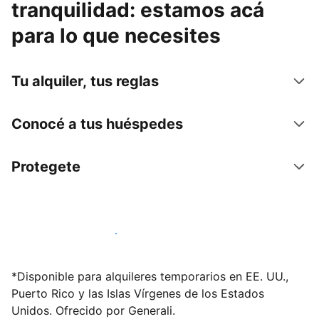
tranquilidad: estamos acá
para lo que necesites
Tu alquiler, tus reglas
Conocé a tus huéspedes
Protegete
Publicá en nuestra plataforma hoy
*Disponible para alquileres temporarios en EE. UU.,
Puerto Rico y las Islas Vírgenes de los Estados
Unidos. Ofrecido por Generali.