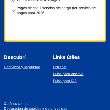
Pagos diarios. Exención del cargo por servicio de
pagos para 2026
Empezar ahora
Descubrí
Links útiles
Confianza y seguridad
Extranet
Pulse para Android
Pulse para iOS
Quiénes somos
Declaración de cookies y de privacidad