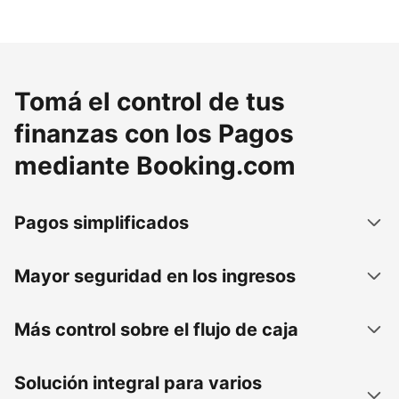
Tomá el control de tus
finanzas con los Pagos
mediante Booking.com
Pagos simplificados
Mayor seguridad en los ingresos
Más control sobre el flujo de caja
Solución integral para varios