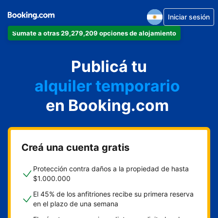
Iniciar sesión
Sumate a otras 29,279,209 opciones de alojamiento
departamento
Publicá tu
hotel
alquiler temporario
en Booking.com
cabaña
aparthotel
Creá una cuenta gratis
Protección contra daños a la propiedad de hasta
$1.000.000
El 45% de los anfitriones recibe su primera reserva
en el plazo de una semana