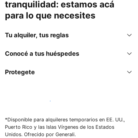
tranquilidad: estamos acá
para lo que necesites
Tu alquiler, tus reglas
Conocé a tus huéspedes
Protegete
Publicá en nuestra plataforma hoy
*Disponible para alquileres temporarios en EE. UU.,
Puerto Rico y las Islas Vírgenes de los Estados
Unidos. Ofrecido por Generali.