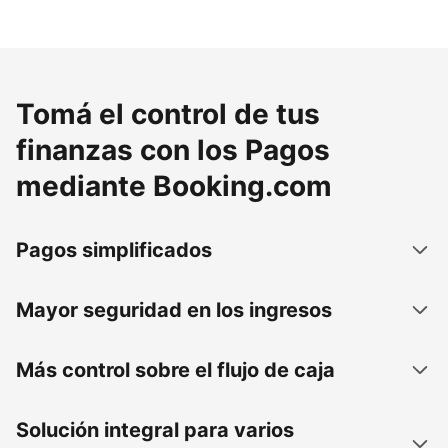
Tomá el control de tus
finanzas con los Pagos
mediante Booking.com
Pagos simplificados
Mayor seguridad en los ingresos
Más control sobre el flujo de caja
Solución integral para varios