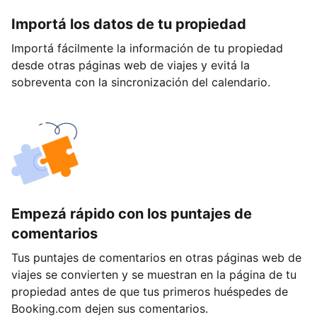
Importá los datos de tu propiedad
Importá fácilmente la información de tu propiedad
desde otras páginas web de viajes y evitá la
sobreventa con la sincronización del calendario.
Empezá rápido con los puntajes de
comentarios
Tus puntajes de comentarios en otras páginas web de
viajes se convierten y se muestran en la página de tu
propiedad antes de que tus primeros huéspedes de
Booking.com dejen sus comentarios.