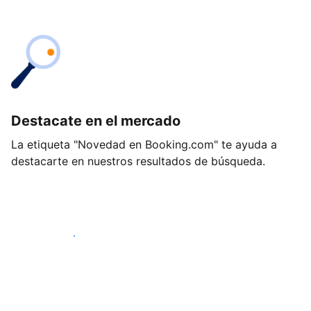
Destacate en el mercado
La etiqueta "Novedad en Booking.com" te ayuda a
destacarte en nuestros resultados de búsqueda.
Empezá hoy mismo