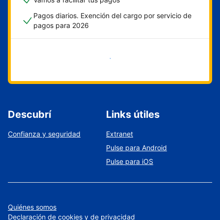
Pagos diarios. Exención del cargo por servicio de
pagos para 2026
Empezar ahora
Descubrí
Links útiles
Confianza y seguridad
Extranet
Pulse para Android
Pulse para iOS
Quiénes somos
Declaración de cookies y de privacidad