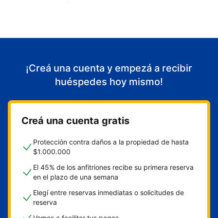
Empezá a recibir huéspedes
¡Creá una cuenta y empezá a recibir
huéspedes hoy mismo!
Creá una cuenta gratis
Protección contra daños a la propiedad de hasta
$1.000.000
El 45% de los anfitriones recibe su primera reserva
en el plazo de una semana
Elegí entre reservas inmediatas o solicitudes de
reserva
Vamos a facilitar tus pagos