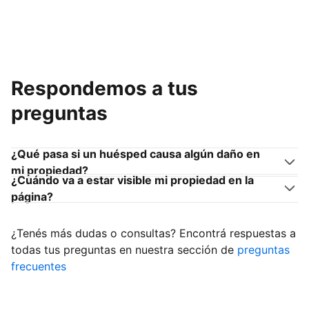
Respondemos a tus
preguntas
¿Qué pasa si un huésped causa algún daño en
mi propiedad?
¿Cuándo va a estar visible mi propiedad en la
página?
¿Tenés más dudas o consultas? Encontrá respuestas a
todas tus preguntas en nuestra sección de
preguntas
frecuentes