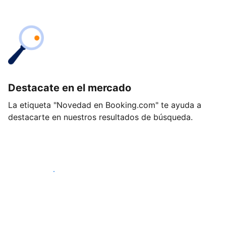
Destacate en el mercado
La etiqueta "Novedad en Booking.com" te ayuda a
destacarte en nuestros resultados de búsqueda.
Empezá hoy mismo