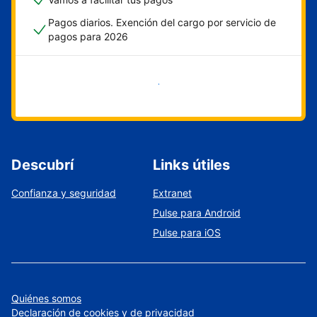
Pagos diarios. Exención del cargo por servicio de
pagos para 2026
Empezar ahora
Descubrí
Links útiles
Confianza y seguridad
Extranet
Pulse para Android
Pulse para iOS
Quiénes somos
Declaración de cookies y de privacidad