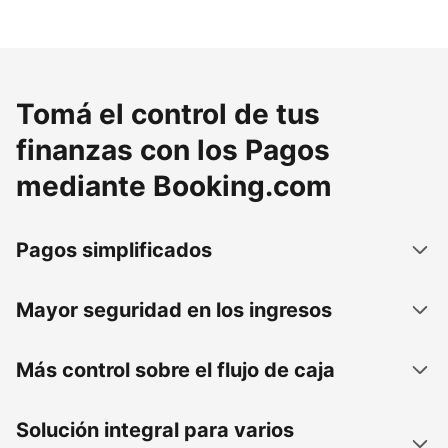
Tomá el control de tus
finanzas con los Pagos
mediante Booking.com
Pagos simplificados
Mayor seguridad en los ingresos
Más control sobre el flujo de caja
Solución integral para varios