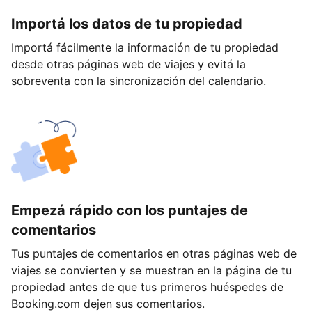
Importá los datos de tu propiedad
Importá fácilmente la información de tu propiedad
desde otras páginas web de viajes y evitá la
sobreventa con la sincronización del calendario.
Empezá rápido con los puntajes de
comentarios
Tus puntajes de comentarios en otras páginas web de
viajes se convierten y se muestran en la página de tu
propiedad antes de que tus primeros huéspedes de
Booking.com dejen sus comentarios.