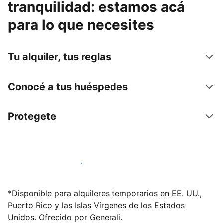
tranquilidad: estamos acá
para lo que necesites
Tu alquiler, tus reglas
Conocé a tus huéspedes
Protegete
Publicá en nuestra plataforma hoy
*Disponible para alquileres temporarios en EE. UU.,
Puerto Rico y las Islas Vírgenes de los Estados
Unidos. Ofrecido por Generali.