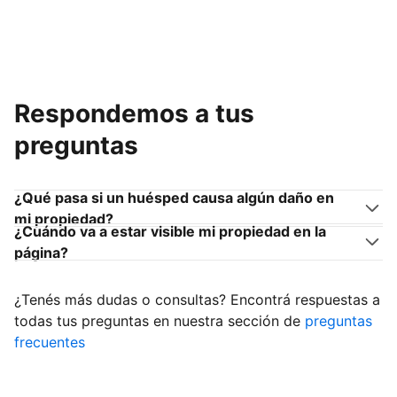
Respondemos a tus
preguntas
¿Qué pasa si un huésped causa algún daño en
mi propiedad?
¿Cuándo va a estar visible mi propiedad en la
página?
¿Tenés más dudas o consultas? Encontrá respuestas a
todas tus preguntas en nuestra sección de
preguntas
frecuentes