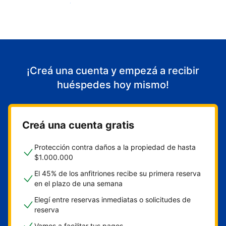
Empezá a recibir huéspedes
¡Creá una cuenta y empezá a recibir
huéspedes hoy mismo!
Creá una cuenta gratis
Protección contra daños a la propiedad de hasta
$1.000.000
El 45% de los anfitriones recibe su primera reserva
en el plazo de una semana
Elegí entre reservas inmediatas o solicitudes de
reserva
Vamos a facilitar tus pagos