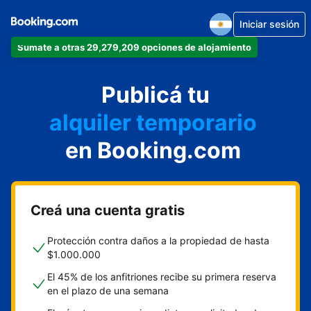
Iniciar sesión
Sumate a otras 29,279,209 opciones de alojamiento
departamento
Publicá tu
hotel
alquiler temporario
en Booking.com
cabaña
aparthotel
Creá una cuenta gratis
Protección contra daños a la propiedad de hasta
$1.000.000
El 45% de los anfitriones recibe su primera reserva
en el plazo de una semana